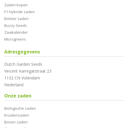
Zaden kopen
F1-Hybride zaden
Bolster zaden
Buzzy Seeds
Zaaikalender
Microgreens
Adresgegevens
Dutch Garden Seeds
Vincent Karregatstraat 23
1132 CN Volendam
Nederland
Onze zaden
Biologische zaden
Kruidenzaden
Bonen zaden