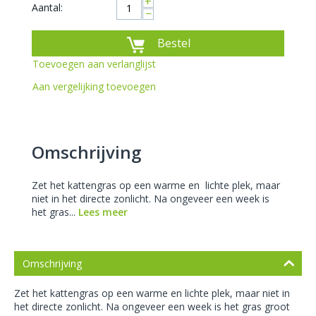
+
Aantal:
−
Bestel
Toevoegen aan verlanglijst
Aan vergelijking toevoegen
Omschrijving
Zet het kattengras op een warme en lichte plek, maar
niet in het directe zonlicht. Na ongeveer een week is
het gras...
Lees meer
Omschrijving
Zet het kattengras op een warme en
lichte plek, maar niet in
het directe zonlicht. Na ongeveer een week is het gras
groot