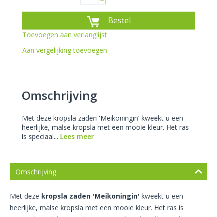
−
Bestel
Toevoegen aan verlanglijst
Aan vergelijking toevoegen
Omschrijving
Met deze kropsla zaden 'Meikoningin' kweekt u een
heerlijke, malse kropsla met een mooie kleur. Het ras
is speciaal...
Lees meer
Omschrijving
Met deze
kropsla zaden 'Meikoningin'
kweekt u een
heerlijke, malse kropsla met een mooie kleur. Het ras is