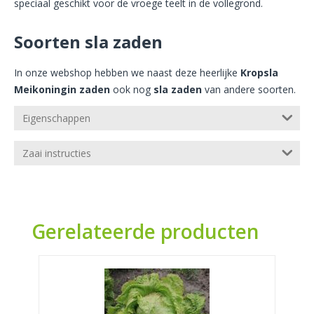
speciaal geschikt voor de vroege teelt in de vollegrond.
Soorten sla zaden
In onze webshop hebben we naast deze heerlijke
Kropsla
Meikoningin zaden
ook nog
sla zaden
van andere soorten.
Eigenschappen
Zaai instructies
Gerelateerde producten