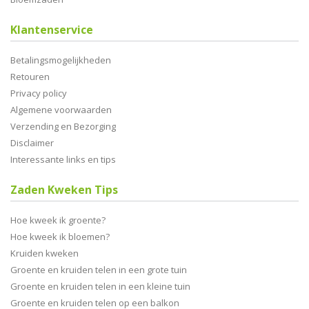
Klantenservice
Betalingsmogelijkheden
Retouren
Privacy policy
Algemene voorwaarden
Verzending en Bezorging
Disclaimer
Interessante links en tips
Zaden Kweken Tips
Hoe kweek ik groente?
Hoe kweek ik bloemen?
Kruiden kweken
Groente en kruiden telen in een grote tuin
Groente en kruiden telen in een kleine tuin
Groente en kruiden telen op een balkon