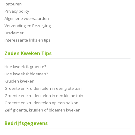
Retouren
Privacy policy
Algemene voorwaarden
Verzending en Bezorging
Disclaimer
Interessante links en tips
Zaden Kweken Tips
Hoe kweek ik groente?
Hoe kweek ik bloemen?
Kruiden kweken
Groente en kruiden telen in een grote tuin
Groente en kruiden telen in een kleine tuin
Groente en kruiden telen op een balkon
Zelf groente, kruiden of bloemen kweken
Bedrijfsgegevens