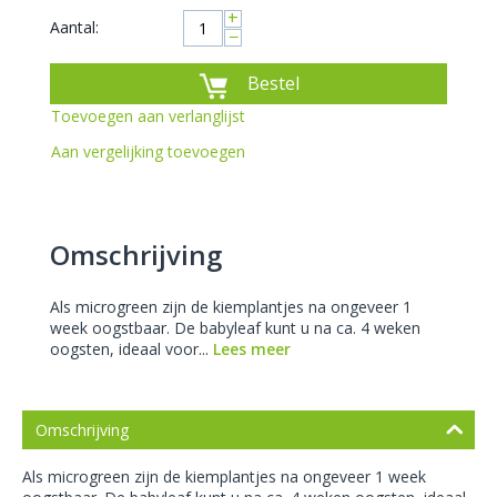
+
Aantal:
−
Bestel
Toevoegen aan verlanglijst
Aan vergelijking toevoegen
Omschrijving
Als microgreen zijn de kiemplantjes na ongeveer 1
week oogstbaar. De babyleaf kunt u na ca. 4 weken
oogsten, ideaal voor...
Lees meer
Omschrijving
Als microgreen zijn de kiemplantjes na ongeveer 1 week