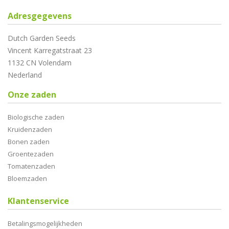
Adresgegevens
Dutch Garden Seeds
Vincent Karregatstraat 23
1132 CN Volendam
Nederland
Onze zaden
Biologische zaden
Kruidenzaden
Bonen zaden
Groentezaden
Tomatenzaden
Bloemzaden
Klantenservice
Betalingsmogelijkheden