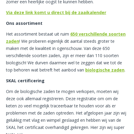
zomer een heerlijke oogst te kunnen hebben.
Via deze link komt u direct bij de zaaikalender
Ons assortiment
Het assortiment bestaat uit ruim
650 verschillende soorten
zaden
! We proberen eigenlijk dit aantal steeds groter te
maken met de kwaliteit in ogenschouw. Van deze 650
verschillende soorten zaden, zijn er meer dan 110 soorten
biologisch! We durven daarmee wel te zeggen dat we tot de
top behoren wat betreft het aanbod van
biologische zaden
.
SKAL certificering
Om de biologische zaden te mogen verkopen, moeten wij
deze ook allemaal registreren. Deze registratie om om de
keten zo veel mogelijk traceerbaar te houden voor als er
problemen met de zaden optreden. Het afgelopen jaar zijn wij
gelukkig met vlag en wimpel geslaagd en hebben wij van de
SKAL het certificaat overhandigd gekregen. Hier zijn wij super