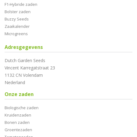
F1-Hybride zaden
Bolster zaden
Buzzy Seeds
Zaaikalender
Microgreens
Adresgegevens
Dutch Garden Seeds
Vincent Karregatstraat 23
1132 CN Volendam
Nederland
Onze zaden
Biologische zaden
Kruidenzaden
Bonen zaden
Groentezaden