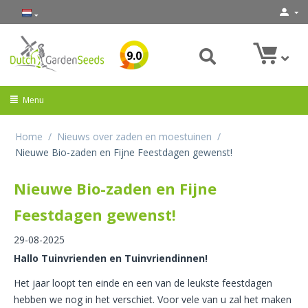
9.0
Menu
Home
/
Nieuws over zaden en moestuinen
/
Nieuwe Bio-zaden en Fijne Feestdagen gewenst!
Nieuwe Bio-zaden en Fijne
Feestdagen gewenst!
29-08-2025
Hallo Tuinvrienden en Tuinvriendinnen!
Het jaar loopt ten einde en een van de leukste feestdagen
hebben we nog in het verschiet. Voor vele van u zal het maken