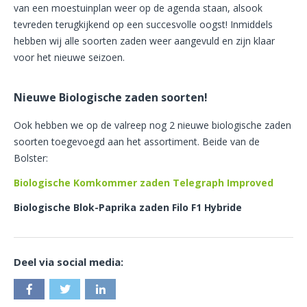
van een moestuinplan weer op de agenda staan, alsook
tevreden terugkijkend op een succesvolle oogst! Inmiddels
hebben wij alle soorten zaden weer aangevuld en zijn klaar
voor het nieuwe seizoen.
Nieuwe Biologische zaden soorten!
Ook hebben we op de valreep nog 2 nieuwe biologische zaden
soorten toegevoegd aan het assortiment. Beide van de
Bolster:
Biologische Komkommer zaden Telegraph Improved
Biologische Blok-Paprika zaden Filo F1 Hybride
Deel via social media: