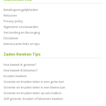
Betalingsmogelijkheden
Retouren
Privacy policy
Algemene voorwaarden
Verzending en Bezorging
Disclaimer
Interessante links en tips
Zaden Kweken Tips
Hoe kweek ik groente?
Hoe kweek ik bloemen?
Kruiden kweken
Groente en kruiden telen in een grote tuin
Groente en kruiden telen in een kleine tuin
Groente en kruiden telen op een balkon
Zelf groente, kruiden of bloemen kweken