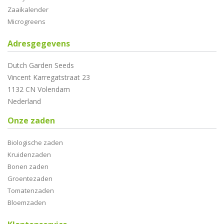
Zaaikalender
Microgreens
Adresgegevens
Dutch Garden Seeds
Vincent Karregatstraat 23
1132 CN Volendam
Nederland
Onze zaden
Biologische zaden
Kruidenzaden
Bonen zaden
Groentezaden
Tomatenzaden
Bloemzaden