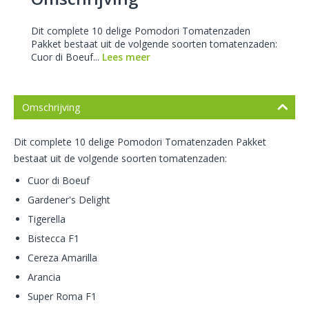
Dit complete 10 delige Pomodori Tomatenzaden
Pakket bestaat uit de volgende soorten tomatenzaden:
Cuor di Boeuf...
Lees meer
Omschrijving
Dit complete 10 delige Pomodori Tomatenzaden Pakket
bestaat uit de volgende soorten tomatenzaden:
Cuor di Boeuf
Gardener's Delight
Tigerella
Bistecca F1
Cereza Amarilla
Arancia
Super Roma F1