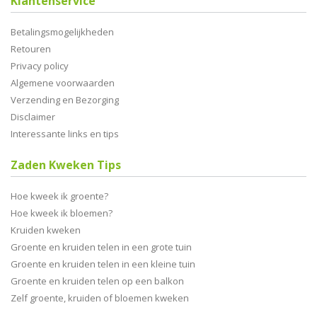
Klantenservice
Betalingsmogelijkheden
Retouren
Privacy policy
Algemene voorwaarden
Verzending en Bezorging
Disclaimer
Interessante links en tips
Zaden Kweken Tips
Hoe kweek ik groente?
Hoe kweek ik bloemen?
Kruiden kweken
Groente en kruiden telen in een grote tuin
Groente en kruiden telen in een kleine tuin
Groente en kruiden telen op een balkon
Zelf groente, kruiden of bloemen kweken