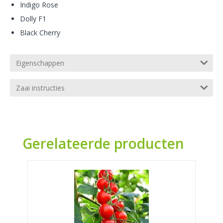
Indigo Rose
Dolly F1
Black Cherry
Eigenschappen
Zaai instructies
Gerelateerde producten