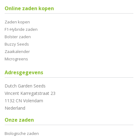
Online zaden kopen
Zaden kopen
F1-Hybride zaden
Bolster zaden
Buzzy Seeds
Zaaikalender
Microgreens
Adresgegevens
Dutch Garden Seeds
Vincent Karregatstraat 23
1132 CN Volendam
Nederland
Onze zaden
Biologische zaden