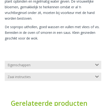
plant opbinden en regelmatig water geven. De vrouwelijke
bloemen, gemakkelijk te herkennen omdat er al ‘n
vruchtbeginsel onder zit, moeten bij voorkeur met de hand
worden bestoven.
De sopropo uithollen, goed wassen en vullen met vlees of vis.
Bereiden in de oven of smoren in een saus. Klein gesneden
geschikt voor de wok.
Eigenschappen
Zaai instructies
Gerelateerde producten