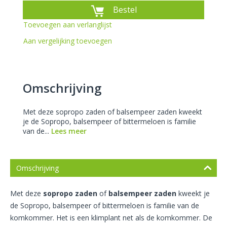
Bestel
Toevoegen aan verlanglijst
Aan vergelijking toevoegen
Omschrijving
Met deze sopropo zaden of balsempeer zaden kweekt
je de Sopropo, balsempeer of bittermeloen is familie
van de...
Lees meer
Omschrijving
Met deze
sopropo zaden
of
balsempeer zaden
kweekt je
de Sopropo, balsempeer of bittermeloen is familie van de
komkommer. Het is een klimplant net als de komkommer. De