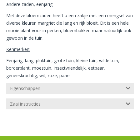
andere zaden, eenjarig.
Met deze bloemzaden heeft u een zakje met een mengsel van
diverse kleuren margriet die lang en rijk bloeit. Dit is een hele
mooie plant voor in perken, bloembakken maar natuurlijk ook
gewoon in de tuin.
Kenmerken:
Eenjarig, laag, pluktuin, grote tuin, kleine tuin, wilde tuin,
borderplant, moestuin, insectvriendelijk, eetbaar,
geneeskrachtig, wit, roze, paars
Eigenschappen
Zaai instructies