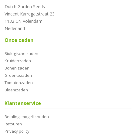
Dutch Garden Seeds
Vincent Karregatstraat 23
1132 CN Volendam
Nederland
Onze zaden
Biologische zaden
Kruidenzaden
Bonen zaden
Groentezaden
Tomatenzaden
Bloemzaden
Klantenservice
Betalingsmogelijkheden
Retouren
Privacy policy