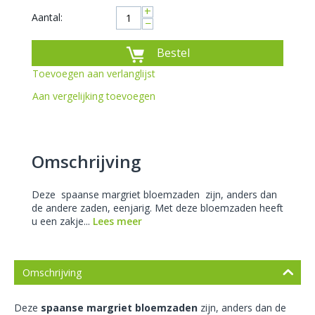
+
Aantal:
−
Bestel
Toevoegen aan verlanglijst
Aan vergelijking toevoegen
Omschrijving
Deze spaanse margriet bloemzaden zijn, anders dan
de andere zaden, eenjarig. Met deze bloemzaden heeft
u een zakje...
Lees meer
Omschrijving
Deze
spaanse margriet bloemzaden
zijn, anders dan de