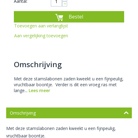
Aantal:
−
Bestel
Toevoegen aan verlanglijst
Aan vergelijking toevoegen
Omschrijving
Met deze stamslabonen zaden kweekt u een fijnpeulig,
vruchtbaar boontje. Verder is dit een vroeg ras met
lange...
Lees meer
Omschrijving
Met deze stamslabonen zaden kweekt u een fijnpeulig,
vruchtbaar boontje.