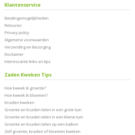
Klantenservice
Betalingsmogelijkheden
Retouren
Privacy policy
Algemene voorwaarden
Verzending en Bezorging
Disclaimer
Interessante links en tips
Zaden Kweken Tips
Hoe kweek ik groente?
Hoe kweek ik bloemen?
Kruiden kweken
Groente en kruiden telen in een grote tuin
Groente en kruiden telen in een kleine tuin
Groente en kruiden telen op een balkon
Zelf groente, kruiden of bloemen kweken