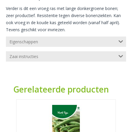
Verder is dit een vroeg ras met lange donkergroene bonen;
zeer productief. Resistentie tegen diverse bonenziekten. Kan
ook vroeg in de koude kas geteeld worden (vanaf half april).
Tevens geschikt voor invriezen.
Eigenschappen
Zaai instructies
Gerelateerde producten