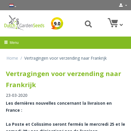
9.0
Menu
Home
/
Vertragingen voor verzending naar Frankrijk
Vertragingen voor verzending naar
Frankrijk
23-03-2020
Les dernières nouvelles concernant la livraison en
France :
La Poste et Colissimo seront fermés le mercredi 25 et le