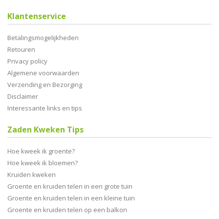
Klantenservice
Betalingsmogelijkheden
Retouren
Privacy policy
Algemene voorwaarden
Verzending en Bezorging
Disclaimer
Interessante links en tips
Zaden Kweken Tips
Hoe kweek ik groente?
Hoe kweek ik bloemen?
Kruiden kweken
Groente en kruiden telen in een grote tuin
Groente en kruiden telen in een kleine tuin
Groente en kruiden telen op een balkon