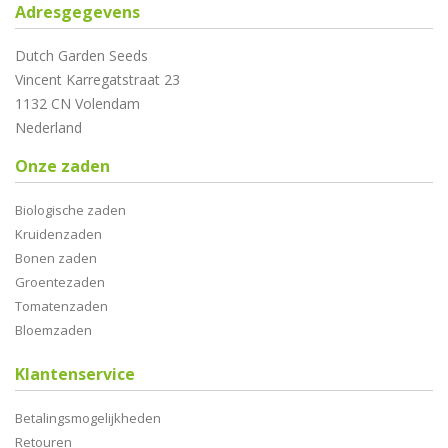
Adresgegevens
Dutch Garden Seeds
Vincent Karregatstraat 23
1132 CN Volendam
Nederland
Onze zaden
Biologische zaden
Kruidenzaden
Bonen zaden
Groentezaden
Tomatenzaden
Bloemzaden
Klantenservice
Betalingsmogelijkheden
Retouren