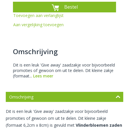
Bestel
Toevoegen aan verlanglijst
Aan vergelijking toevoegen
Omschrijving
Dit is een leuk 'Give away' zaadzakje voor bijvoorbeeld
promoties of gewoon om uit te delen. Dit kleine zakje
(formaat...
Lees meer
Omschrijving
Dit is een leuk 'Give away' zaadzakje voor bijvoorbeeld
promoties of gewoon om uit te delen. Dit kleine zakje
(formaat 6,2cm x 8cm) is gevuld met
Vlinderbloemen zaden