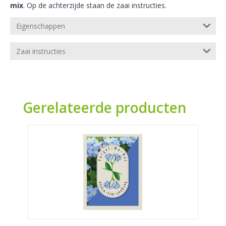
mix
. Op de achterzijde staan de zaai instructies.
Eigenschappen
Zaai instructies
Gerelateerde producten