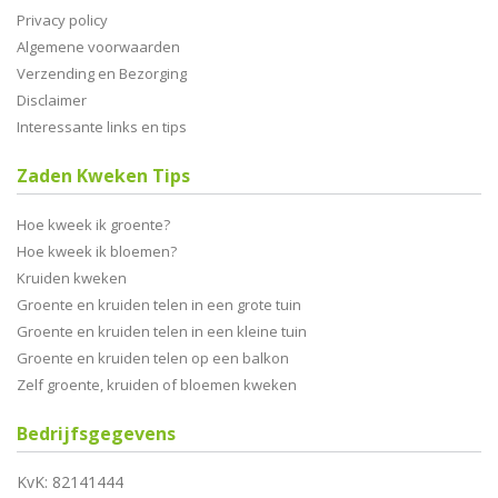
Privacy policy
Algemene voorwaarden
Verzending en Bezorging
Disclaimer
Interessante links en tips
Zaden Kweken Tips
Hoe kweek ik groente?
Hoe kweek ik bloemen?
Kruiden kweken
Groente en kruiden telen in een grote tuin
Groente en kruiden telen in een kleine tuin
Groente en kruiden telen op een balkon
Zelf groente, kruiden of bloemen kweken
Bedrijfsgegevens
KvK: 82141444