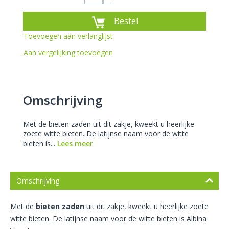
Bestel
Toevoegen aan verlanglijst
Aan vergelijking toevoegen
Omschrijving
Met de bieten zaden uit dit zakje, kweekt u heerlijke
zoete witte bieten. De latijnse naam voor de witte
bieten is...
Lees meer
Omschrijving
Met de
bieten zaden
uit dit zakje, kweekt u heerlijke zoete
witte bieten. De latijnse naam voor de witte bieten is Albina