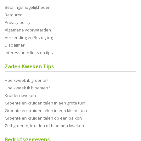
Betalingsmogelijkheden
Retouren
Privacy policy
Algemene voorwaarden
Verzending en Bezorging
Disclaimer
Interessante links en tips
Zaden Kweken Tips
Hoe kweek ik groente?
Hoe kweek ik bloemen?
Kruiden kweken
Groente en kruiden telen in een grote tuin
Groente en kruiden telen in een kleine tuin
Groente en kruiden telen op een balkon
Zelf groente, kruiden of bloemen kweken
Bedrijfsgegevens