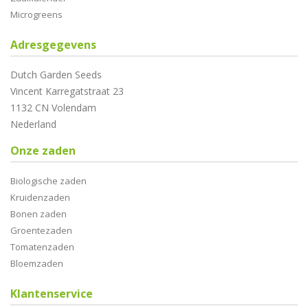
Microgreens
Adresgegevens
Dutch Garden Seeds
Vincent Karregatstraat 23
1132 CN Volendam
Nederland
Onze zaden
Biologische zaden
Kruidenzaden
Bonen zaden
Groentezaden
Tomatenzaden
Bloemzaden
Klantenservice