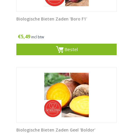
Biologische Bieten Zaden 'Boro F1'
€
5,49
incl btw
Bestel
Biologische Bieten Zaden Geel 'Boldor'