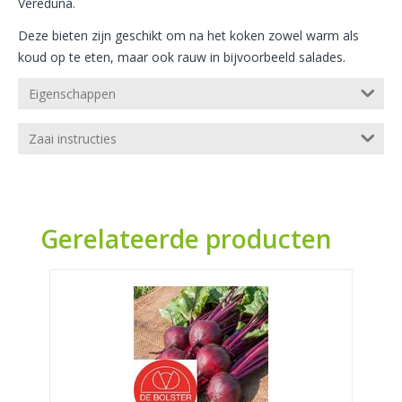
Vereduna.
Deze bieten zijn geschikt om na het koken zowel warm als
koud op te eten, maar ook rauw in bijvoorbeeld salades.
Eigenschappen
Zaai instructies
Gerelateerde producten