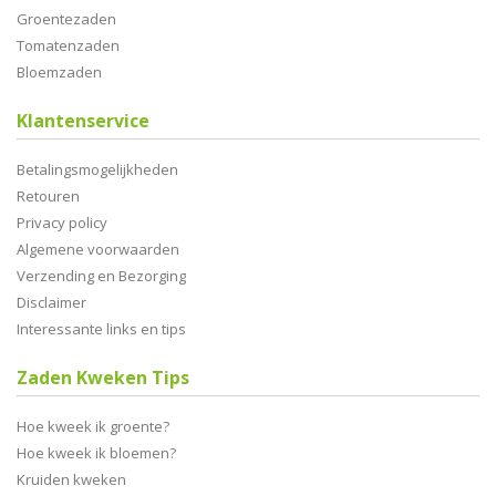
Groentezaden
Tomatenzaden
Bloemzaden
Klantenservice
Betalingsmogelijkheden
Retouren
Privacy policy
Algemene voorwaarden
Verzending en Bezorging
Disclaimer
Interessante links en tips
Zaden Kweken Tips
Hoe kweek ik groente?
Hoe kweek ik bloemen?
Kruiden kweken