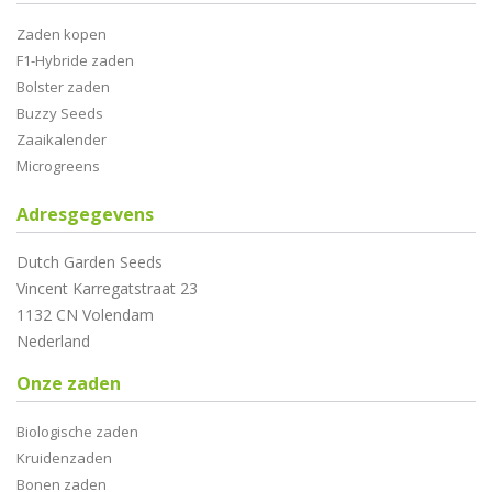
Zaden kopen
F1-Hybride zaden
Bolster zaden
Buzzy Seeds
Zaaikalender
Microgreens
Adresgegevens
Dutch Garden Seeds
Vincent Karregatstraat 23
1132 CN Volendam
Nederland
Onze zaden
Biologische zaden
Kruidenzaden
Bonen zaden