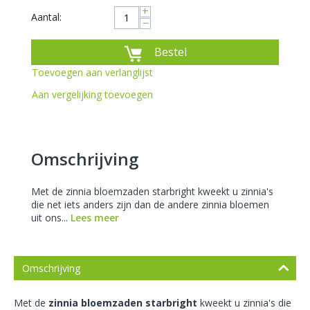
+
Aantal:
−
Bestel
Toevoegen aan verlanglijst
Aan vergelijking toevoegen
Omschrijving
Met de zinnia bloemzaden starbright kweekt u zinnia's
die net iets anders zijn dan de andere zinnia bloemen
uit ons...
Lees meer
Omschrijving
Met de
zinnia bloemzaden starbright
kweekt u zinnia's die