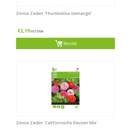
Zinnia Zaden 'Thumbelina Gemengd'
€
2,19
incl btw
Bestel
Zinnia Zaden 'Californische Reuzen Mix'