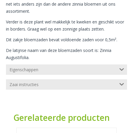
net iets anders zijn dan de andere zinnia bloemen uit ons
assortiment.
Verder is deze plant wel makkelijk te kweken en geschikt voor
in borders. Graag wel op een zonnige plaats zetten.
Dit zakje bloemzaden bevat voldoende zaden voor 0,5m².
De latijnse naam van deze bloemzaden soort is: Zinnia
Augustifolia.
Eigenschappen
Zaai instructies
Gerelateerde producten