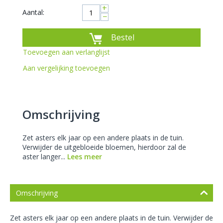
+
Aantal:
−
Bestel
Toevoegen aan verlanglijst
Aan vergelijking toevoegen
Omschrijving
Zet asters elk jaar op een andere plaats in de tuin.
Verwijder de uitgebloeide bloemen, hierdoor zal de
aster langer...
Lees meer
Omschrijving
Zet asters elk jaar op een andere plaats in de tuin. Verwijder de