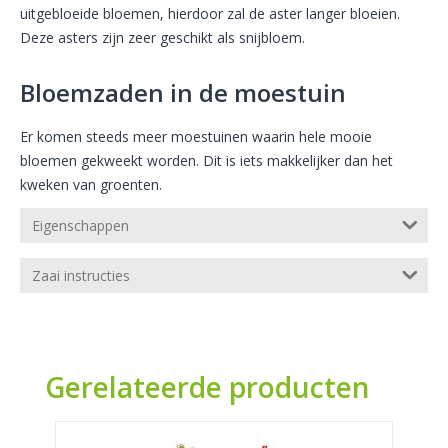
uitgebloeide bloemen, hierdoor zal de aster langer bloeien.
Deze asters zijn zeer geschikt als snijbloem.
Bloemzaden in de moestuin
Er komen steeds meer moestuinen waarin hele mooie
bloemen gekweekt worden. Dit is iets makkelijker dan het
kweken van groenten.
Eigenschappen
Zaai instructies
Gerelateerde producten