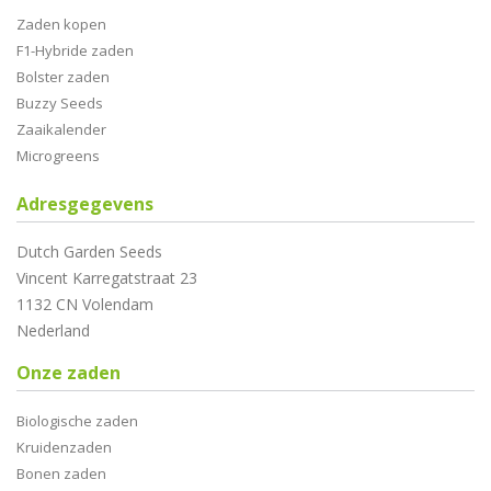
Zaden kopen
F1-Hybride zaden
Bolster zaden
Buzzy Seeds
Zaaikalender
Microgreens
Adresgegevens
Dutch Garden Seeds
Vincent Karregatstraat 23
1132 CN Volendam
Nederland
Onze zaden
Biologische zaden
Kruidenzaden
Bonen zaden