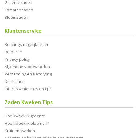
Groentezaden
Tomatenzaden
Bloemzaden
Klantenservice
Betalingsmogelijkheden
Retouren
Privacy policy
Algemene voorwaarden
Verzending en Bezorging
Disclaimer
Interessante links en tips
Zaden Kweken Tips
Hoe kweek ik groente?
Hoe kweek ik bloemen?
Kruiden kweken