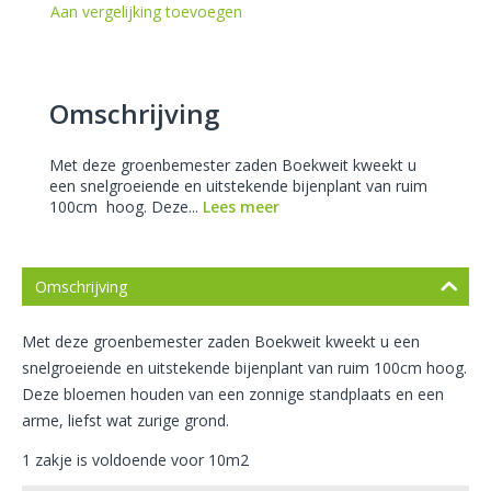
Aan vergelijking toevoegen
Omschrijving
Met deze groenbemester zaden Boekweit kweekt u
een snelgroeiende en uitstekende bijenplant van ruim
100cm hoog. Deze...
Lees meer
Omschrijving
Met deze groenbemester zaden Boekweit kweekt u een
snelgroeiende en uitstekende bijenplant van ruim 100cm
hoog.
Deze bloemen houden van een zonnige standplaats en een
arme, liefst wat zurige grond.
1 zakje is voldoende voor 10m2