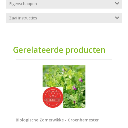
Eigenschappen
Zaai instructies
Gerelateerde producten
Biologische Zomerwikke - Groenbemester