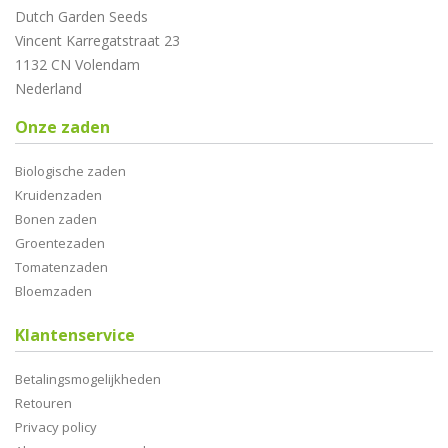
Dutch Garden Seeds
Vincent Karregatstraat 23
1132 CN Volendam
Nederland
Onze zaden
Biologische zaden
Kruidenzaden
Bonen zaden
Groentezaden
Tomatenzaden
Bloemzaden
Klantenservice
Betalingsmogelijkheden
Retouren
Privacy policy