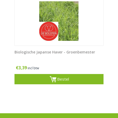
Biologische Japanse Haver - Groenbemester
€
3,39
incl btw
Bestel