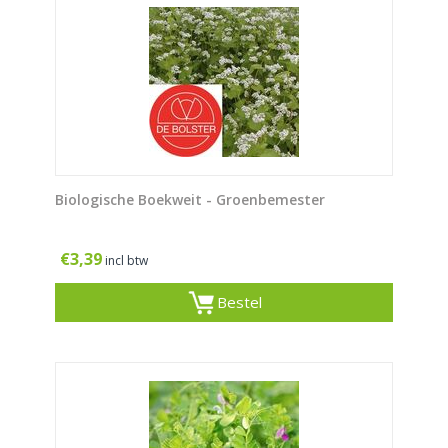
Biologische Boekweit - Groenbemester
€
3,39
incl btw
Bestel