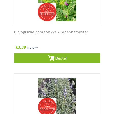
Biologische Zomerwikke - Groenbemester
€
3,39
incl btw
Bestel