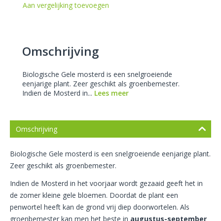
Aan vergelijking toevoegen
Omschrijving
Biologische Gele mosterd is een snelgroeiende
eenjarige plant. Zeer geschikt als groenbemester.
Indien de Mosterd in...
Lees meer
Omschrijving
Biologische Gele mosterd is een snelgroeiende eenjarige plant.
Zeer geschikt als groenbemester.
Indien de Mosterd in het voorjaar wordt gezaaid geeft het in
de zomer kleine gele bloemen. Doordat de plant een
penwortel heeft kan de grond vrij diep doorwortelen. Als
groenbemester kan men het beste in
augustus-september