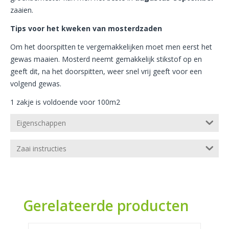
zaaien.
Tips voor het kweken van mosterdzaden
Om het doorspitten te vergemakkelijken moet men eerst het
gewas maaien. Mosterd neemt gemakkelijk stikstof op en
geeft dit, na het doorspitten, weer snel vrij geeft voor een
volgend gewas.
1 zakje is voldoende voor 100m2
Eigenschappen
Zaai instructies
Gerelateerde producten