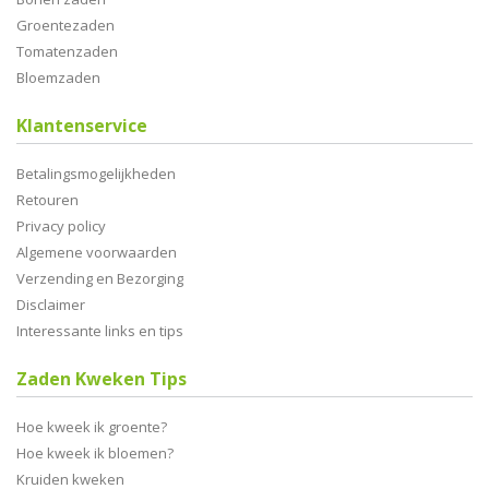
Groentezaden
Tomatenzaden
Bloemzaden
Klantenservice
Betalingsmogelijkheden
Retouren
Privacy policy
Algemene voorwaarden
Verzending en Bezorging
Disclaimer
Interessante links en tips
Zaden Kweken Tips
Hoe kweek ik groente?
Hoe kweek ik bloemen?
Kruiden kweken