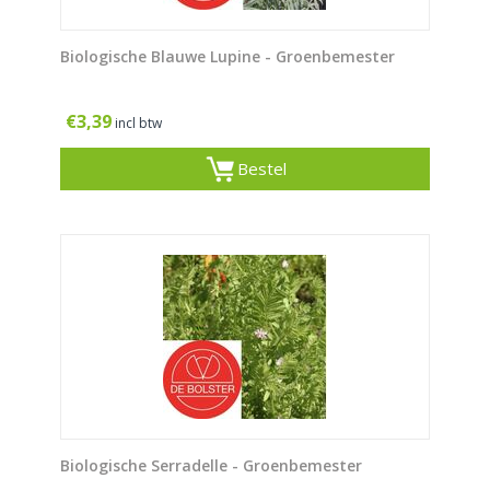
Biologische Blauwe Lupine - Groenbemester
€
3,39
incl btw
Bestel
Biologische Serradelle - Groenbemester