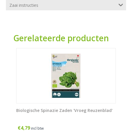
Zaai instructies
Gerelateerde producten
Biologische Spinazie Zaden 'Vroeg Reuzenblad'
€
4,79
incl btw