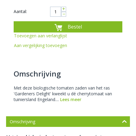
+
Aantal:
−
Bestel
Toevoegen aan verlanglijst
Aan vergelijking toevoegen
Omschrijving
Met deze biologische tomaten zaden van het ras
'Gardeners Delight' kweekt u dé cherrytomaat van
tuiniersland Engeland....
Lees meer
Omschrijving