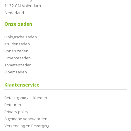
1132 CN Volendam
Nederland
Onze zaden
Biologische zaden
Kruidenzaden
Bonen zaden
Groentezaden
Tomatenzaden
Bloemzaden
Klantenservice
Betalingsmogelijkheden
Retouren
Privacy policy
Algemene voorwaarden
Verzending en Bezorging