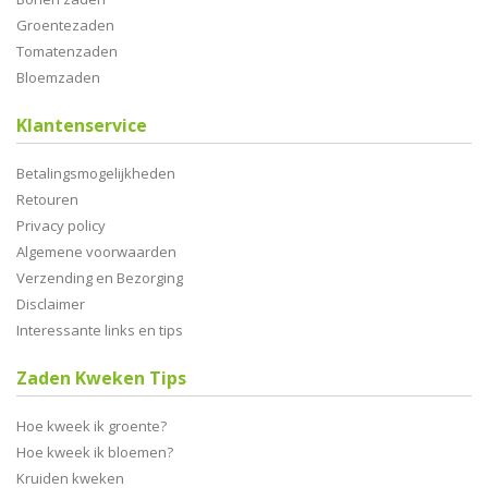
Groentezaden
Tomatenzaden
Bloemzaden
Klantenservice
Betalingsmogelijkheden
Retouren
Privacy policy
Algemene voorwaarden
Verzending en Bezorging
Disclaimer
Interessante links en tips
Zaden Kweken Tips
Hoe kweek ik groente?
Hoe kweek ik bloemen?
Kruiden kweken