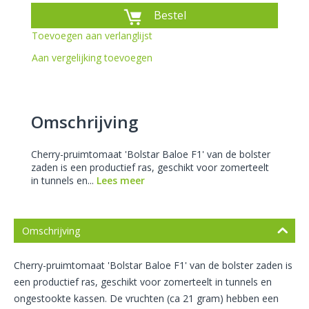
Bestel
Toevoegen aan verlanglijst
Aan vergelijking toevoegen
Omschrijving
Cherry-pruimtomaat 'Bolstar Baloe F1' van de bolster
zaden is een productief ras, geschikt voor zomerteelt
in tunnels en...
Lees meer
Omschrijving
Cherry-pruimtomaat 'Bolstar Baloe F1' van de bolster zaden is
een productief ras, geschikt voor zomerteelt in tunnels en
ongestookte kassen. De vruchten (ca 21 gram) hebben een