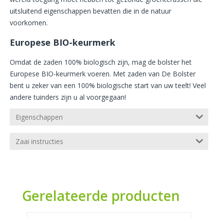
uitsluitend eigenschappen bevatten die in de natuur
voorkomen.
Europese BIO-keurmerk
Omdat de zaden 100% biologisch zijn, mag de bolster het
Europese BIO-keurmerk voeren. Met zaden van De Bolster
bent u zeker van een 100% biologische start van uw teelt! Veel
andere tuinders zijn u al voorgegaan!
Eigenschappen
Zaai instructies
Gerelateerde producten