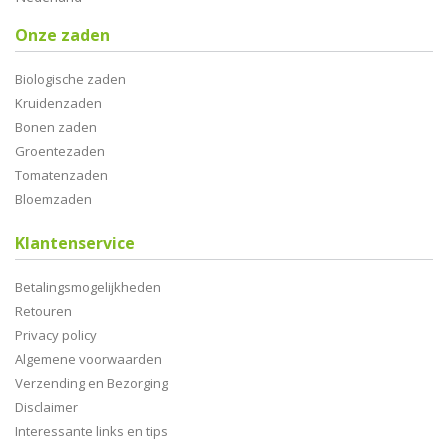
Onze zaden
Biologische zaden
Kruidenzaden
Bonen zaden
Groentezaden
Tomatenzaden
Bloemzaden
Klantenservice
Betalingsmogelijkheden
Retouren
Privacy policy
Algemene voorwaarden
Verzending en Bezorging
Disclaimer
Interessante links en tips