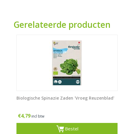
Gerelateerde producten
Biologische Spinazie Zaden 'Vroeg Reuzenblad'
€
4,79
incl btw
Bestel