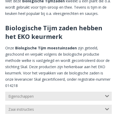
Met deze
biologische Tijmzaden
kweekt u een plant die o.a.
wordt gebruikt voor tijm-siroop en thee. Tevens is tijm in de
keuken heel populair bij o.a. vleesgerechten en sausjes.
Biologische Tijm zaden hebben
het EKO keurmerk
Onze
Biologische Tijm moestuinzaden
zijn geteeld,
geschoond en verpakt volgens de biologische productie
methode welke is vastgelegd en wordt gecontroleerd door de
stichting Skal. Deze producten zijn herkenbaar aan het EKO
keurmerk. Voor het verpakken van de biologische zaden is
onze leverancier Skal gecertificeerd, onder registratie-nummer
014218
Eigenschappen
Zaai instructies