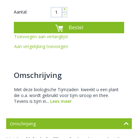
+
Aantal:
−
Bestel
Toevoegen aan verlanglijst
Aan vergelijking toevoegen
Omschrijving
Met deze biologische Tijmzaden kweekt u een plant
die o.a. wordt gebruikt voor tijm-siroop en thee.
Tevens is tijm in...
Lees meer
Omschrijving