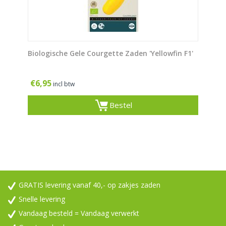
Biologische Gele Courgette Zaden 'Yellowfin F1'
€
6,95
incl btw
Bestel
GRATIS levering vanaf 40,- op zakjes zaden
Snelle levering
Vandaag besteld = Vandaag verwerkt