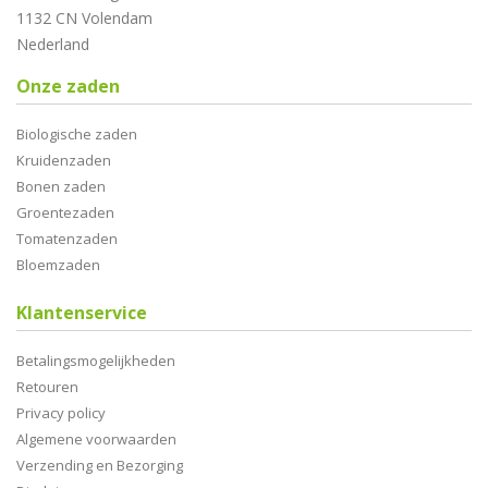
1132 CN Volendam
Nederland
Onze zaden
Biologische zaden
Kruidenzaden
Bonen zaden
Groentezaden
Tomatenzaden
Bloemzaden
Klantenservice
Betalingsmogelijkheden
Retouren
Privacy policy
Algemene voorwaarden
Verzending en Bezorging