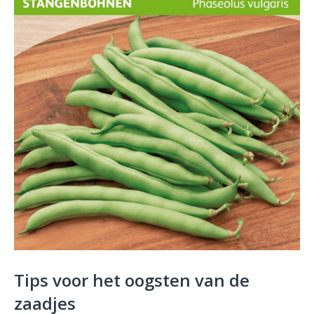
Tips voor het oogsten van de
zaadjes