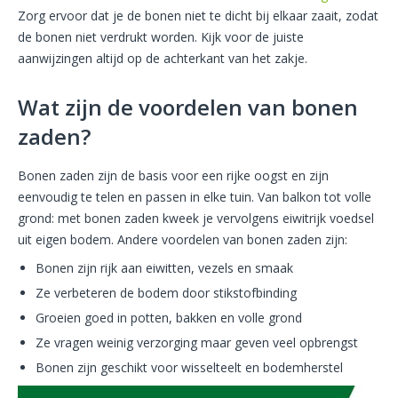
Zorg ervoor dat je de bonen niet te dicht bij elkaar zaait, zodat
de bonen niet verdrukt worden. Kijk voor de juiste
aanwijzingen altijd op de achterkant van het zakje.
Wat zijn de voordelen van bonen
zaden?
Bonen zaden zijn de basis voor een rijke oogst en zijn
eenvoudig te telen en passen in elke tuin. Van balkon tot volle
grond: met bonen zaden kweek je vervolgens eiwitrijk voedsel
uit eigen bodem. Andere voordelen van bonen zaden zijn:
Bonen zijn rijk aan eiwitten, vezels en smaak
Ze verbeteren de bodem door stikstofbinding
Groeien goed in potten, bakken en volle grond
Ze vragen weinig verzorging maar geven veel opbrengst
Bonen zijn geschikt voor wisselteelt en bodemherstel