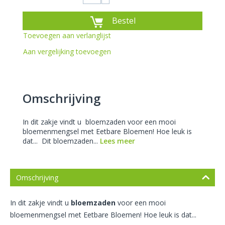
Bestel
Toevoegen aan verlanglijst
Aan vergelijking toevoegen
Omschrijving
In dit zakje vindt u bloemzaden voor een mooi
bloemenmengsel met Eetbare Bloemen! Hoe leuk is
dat... Dit bloemzaden...
Lees meer
Omschrijving
In dit zakje vindt u
bloemzaden
voor een mooi
bloemenmengsel met Eetbare Bloemen! Hoe leuk is dat...