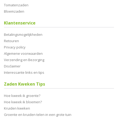
Tomatenzaden
Bloemzaden
Klantenservice
Betalingsmogelijkheden
Retouren
Privacy policy
Algemene voorwaarden
Verzending en Bezorging
Disclaimer
Interessante links en tips
Zaden Kweken Tips
Hoe kweek ik groente?
Hoe kweek ik bloemen?
Kruiden kweken
Groente en kruiden telen in een grote tuin