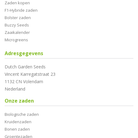
Zaden kopen
F1-Hybride zaden
Bolster zaden
Buzzy Seeds
Zaaikalender
Microgreens
Adresgegevens
Dutch Garden Seeds
Vincent Karregatstraat 23
1132 CN Volendam
Nederland
Onze zaden
Biologische zaden
Kruidenzaden
Bonen zaden
Groentezaden