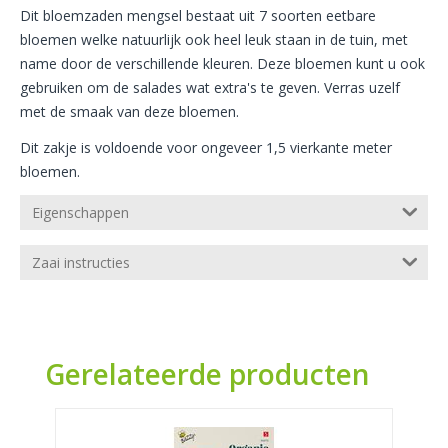
Dit bloemzaden mengsel bestaat uit 7 soorten eetbare
bloemen welke natuurlijk ook heel leuk staan in de tuin, met
name door de verschillende kleuren. Deze bloemen kunt u ook
gebruiken om de salades wat extra's te geven. Verras uzelf
met de smaak van deze bloemen.
Dit zakje is voldoende voor ongeveer 1,5 vierkante meter
bloemen.
Eigenschappen
Zaai instructies
Gerelateerde producten