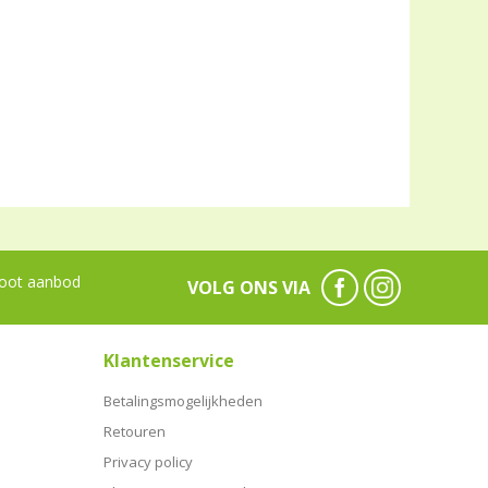
oot aanbod
VOLG ONS VIA
Klantenservice
Betalingsmogelijkheden
Retouren
Privacy policy