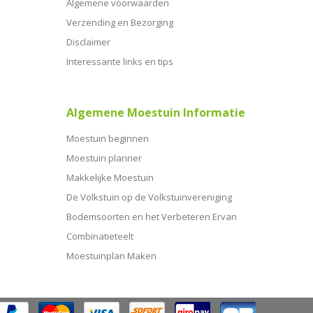
Algemene voorwaarden
Verzending en Bezorging
Disclaimer
Interessante links en tips
Algemene Moestuin Informatie
Moestuin beginnen
Moestuin planner
Makkelijke Moestuin
De Volkstuin op de Volkstuinvereniging
Bodemsoorten en het Verbeteren Ervan
Combinatieteelt
Moestuinplan Maken