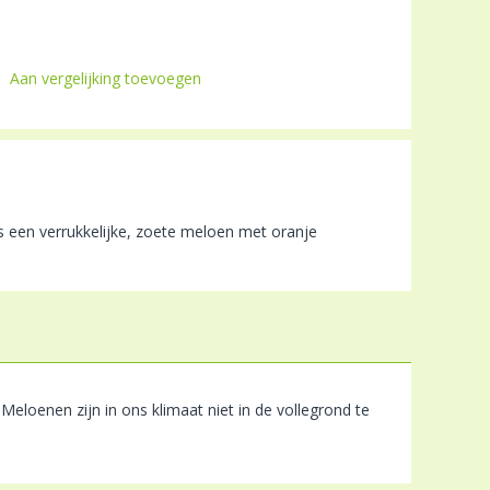
Aan vergelijking toevoegen
s een verrukkelijke, zoete meloen met oranje
Meloenen zijn in ons klimaat niet in de vollegrond te