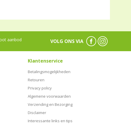
oot aanbod
VOLG ONS VIA
Klantenservice
Betalingsmogelijkheden
Retouren
Privacy policy
Algemene voorwaarden
Verzending en Bezorging
Disclaimer
Interessante links en tips