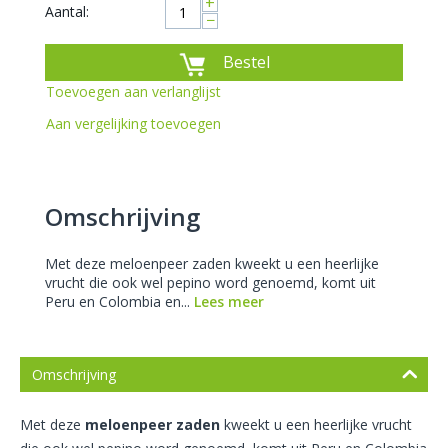
+
Aantal:
−
Bestel
Toevoegen aan verlanglijst
Aan vergelijking toevoegen
Omschrijving
Met deze meloenpeer zaden kweekt u een heerlijke
vrucht die ook wel pepino word genoemd, komt uit
Peru en Colombia en...
Lees meer
Omschrijving
Met deze
meloenpeer zaden
kweekt u een heerlijke vrucht