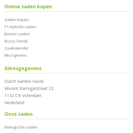
Online zaden kopen
Zaden kopen
F1-Hybride zaden
Bolster zaden
Buzzy Seeds
Zaaikalender
Microgreens
Adresgegevens
Dutch Garden Seeds
Vincent Karregatstraat 23
1132 CN Volendam
Nederland
Onze zaden
Biologische zaden