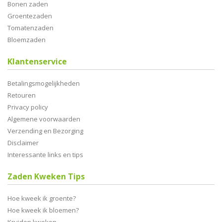
Bonen zaden
Groentezaden
Tomatenzaden
Bloemzaden
Klantenservice
Betalingsmogelijkheden
Retouren
Privacy policy
Algemene voorwaarden
Verzending en Bezorging
Disclaimer
Interessante links en tips
Zaden Kweken Tips
Hoe kweek ik groente?
Hoe kweek ik bloemen?