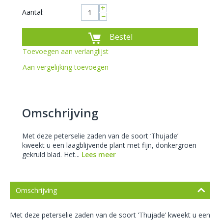
+
Aantal:
−
Bestel
Toevoegen aan verlanglijst
Aan vergelijking toevoegen
Omschrijving
Met deze peterselie zaden van de soort ‘Thujade’
kweekt u een laagblijvende plant met fijn, donkergroen
gekruld blad. Het...
Lees meer
Omschrijving
Met deze peterselie zaden van de soort ‘Thujade’ kweekt u een