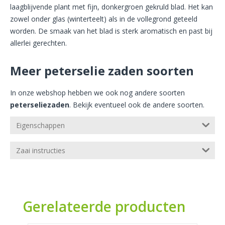
laagblijvende plant met fijn, donkergroen gekruld blad. Het kan
zowel onder glas (winterteelt) als in de vollegrond geteeld
worden. De smaak van het blad is sterk aromatisch en past bij
allerlei gerechten.
Meer peterselie zaden soorten
In onze webshop hebben we ook nog andere soorten
peterseliezaden
. Bekijk eventueel ook de andere soorten.
Eigenschappen
Zaai instructies
Gerelateerde producten