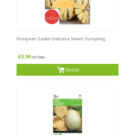
Pompoen Zaden Delicata Sweet Dumpling
€
3,99
incl btw
Bestel