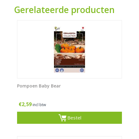
Gerelateerde producten
Pompoen Baby Bear
€
2,59
incl btw
Bestel