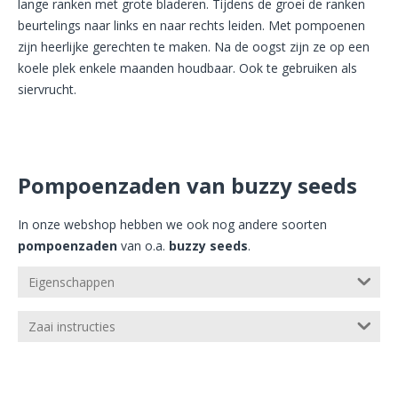
lange ranken met grote bladeren. Tijdens de groei de ranken
beurtelings naar links en naar rechts leiden. Met pompoenen
zijn heerlijke gerechten te maken. Na de oogst zijn ze op een
koele plek enkele maanden houdbaar. Ook te gebruiken als
siervrucht.
Pompoenzaden van buzzy seeds
In onze webshop hebben we ook nog andere soorten
pompoenzaden
van o.a.
buzzy seeds
.
Eigenschappen
Zaai instructies