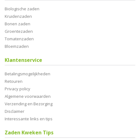
Biologische zaden
Kruidenzaden
Bonen zaden
Groentezaden
Tomatenzaden
Bloemzaden
Klantenservice
Betalingsmogelijkheden
Retouren
Privacy policy
Algemene voorwaarden
Verzending en Bezorging
Disclaimer
Interessante links en tips
Zaden Kweken Tips