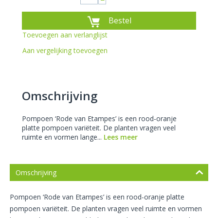
−
Bestel
Toevoegen aan verlanglijst
Aan vergelijking toevoegen
Omschrijving
Pompoen ‘Rode van Etampes’ is een rood-oranje
platte pompoen variëteit. De planten vragen veel
ruimte en vormen lange...
Lees meer
Omschrijving
Pompoen ‘Rode van Etampes’ is een rood-oranje platte
pompoen variëteit. De planten vragen veel ruimte en vormen