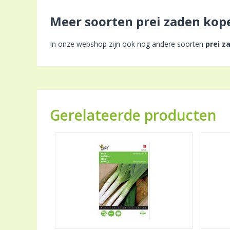
Meer soorten prei zaden kop
In onze webshop zijn ook nog andere soorten
prei z
Gerelateerde producten