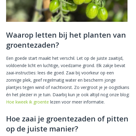
Waarop letten bij het planten van
groentezaden?
Een goede start maakt het verschil. Let op de juiste zaaitijd,
voldoende licht en luchtige, voedzame grond. Elk zakje bevat
zaai-instructies: lees die goed. Zaai bij voorkeur op een
zonnige plek, geef regelmatig water en bescherm jonge
plantjes tegen wind of nachtvorst. Zo vergroot je je oogstkans
én het plezier in je tuin. Daarbij kun je ook altijd nog onze blog:
Hoe kweek ik groente
lezen voor meer informatie.
Hoe zaai je groentezaden of pitten
op de juiste manier?