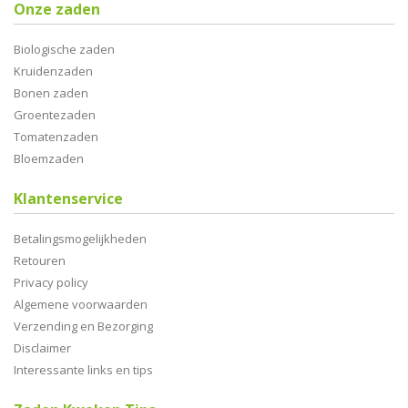
Onze zaden
Biologische zaden
Kruidenzaden
Bonen zaden
Groentezaden
Tomatenzaden
Bloemzaden
Klantenservice
Betalingsmogelijkheden
Retouren
Privacy policy
Algemene voorwaarden
Verzending en Bezorging
Disclaimer
Interessante links en tips