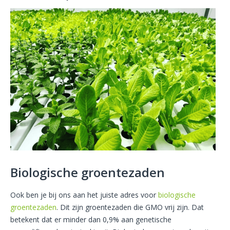
Biologische groentezaden
Ook ben je bij ons aan het juiste adres voor
biologische
groentezaden
. Dit zijn groentezaden die GMO vrij zijn. Dat
betekent dat er minder dan 0,9% aan genetische