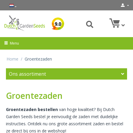
9.0
Menu
Home
/
Groentezaden
Ons assortiment
Groentezaden
Groentezaden bestellen
van hoge kwaliteit? Bij Dutch
Garden Seeds bestel je eenvoudig de zaden met duidelijke
instructies. Ontdek nu ons grote assortiment zaden en bestel
ze direct bij ons in de webshop!