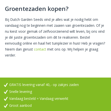
Groentezaden kopen?
Bij Dutch Garden Seeds vind je alles wat je nodig hebt om
vandaag nog te beginnen met zaaien van groentezaden. Of je
nu kiest voor gemak of zelfvoorzienend wilt leven, bij ons vind
je dé juiste groentezaden om dit te realiseren. Bestel
eenvoudig online en haal het tuinplezier in huis! Heb je vragen?
Neem dan gerust
contact
met ons op. Wij helpen je graag
verder.
GRATIS levering vanaf 40,- op zakjes zaden
Snelle levering
Vandaag besteld = Vandaag verwerkt
Groot aanbod