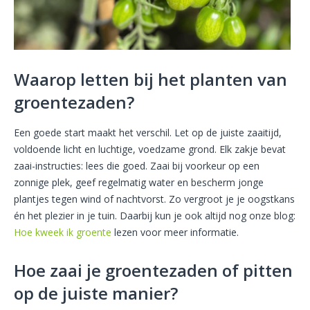
Waarop letten bij het planten van
groentezaden?
Een goede start maakt het verschil. Let op de juiste zaaitijd,
voldoende licht en luchtige, voedzame grond. Elk zakje bevat
zaai-instructies: lees die goed. Zaai bij voorkeur op een
zonnige plek, geef regelmatig water en bescherm jonge
plantjes tegen wind of nachtvorst. Zo vergroot je je oogstkans
én het plezier in je tuin. Daarbij kun je ook altijd nog onze blog:
Hoe kweek ik groente
lezen voor meer informatie.
Hoe zaai je groentezaden of pitten
op de juiste manier?