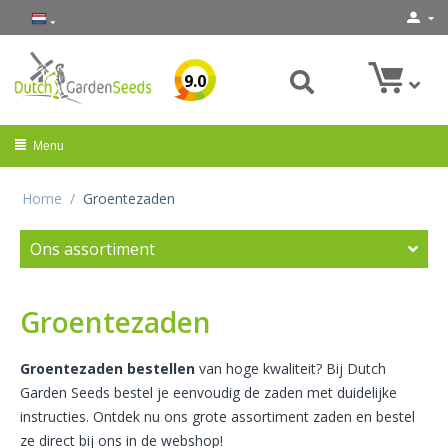
9.0
Menu
Home
/
Groentezaden
Ons assortiment
Groentezaden
Groentezaden bestellen
van hoge kwaliteit? Bij Dutch
Garden Seeds bestel je eenvoudig de zaden met duidelijke
instructies. Ontdek nu ons grote assortiment zaden en bestel
ze direct bij ons in de webshop!