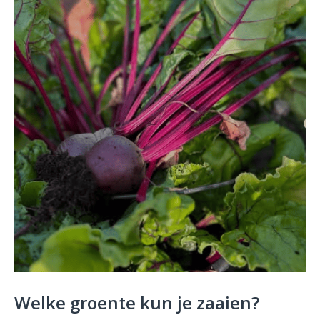
Welke groente kun je zaaien?