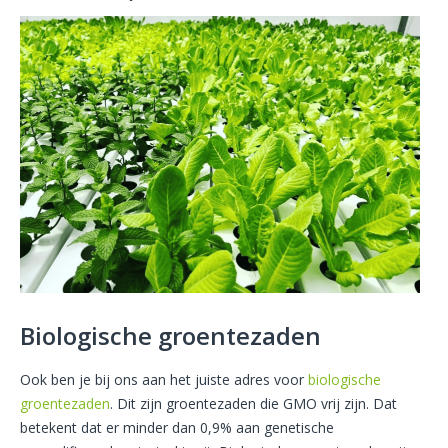
Biologische groentezaden
Ook ben je bij ons aan het juiste adres voor
biologische
groentezaden
. Dit zijn groentezaden die GMO vrij zijn. Dat
betekent dat er minder dan 0,9% aan genetische