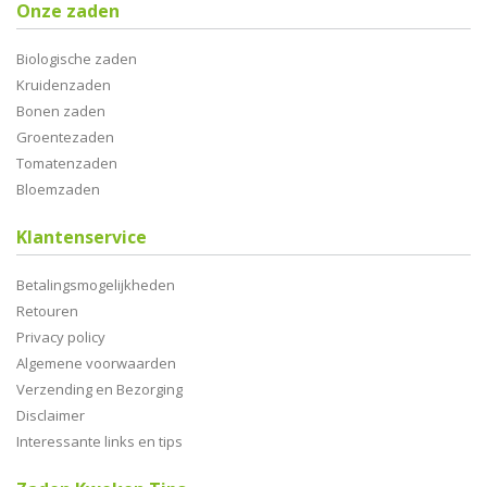
Onze zaden
Biologische zaden
Kruidenzaden
Bonen zaden
Groentezaden
Tomatenzaden
Bloemzaden
Klantenservice
Betalingsmogelijkheden
Retouren
Privacy policy
Algemene voorwaarden
Verzending en Bezorging
Disclaimer
Interessante links en tips