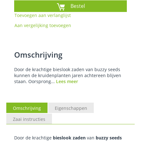
Bestel
Toevoegen aan verlanglijst
Aan vergelijking toevoegen
Omschrijving
Door de krachtige bieslook zaden van buzzy seeds
kunnen de kruidenplanten jaren achtereen blijven
staan. Oorsprong...
Lees meer
Omschrijving
Eigenschappen
Zaai instructies
Door de krachtige
bieslook zaden
van
buzzy seeds