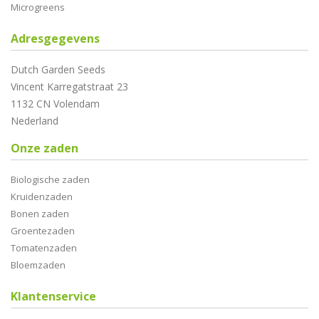
Microgreens
Adresgegevens
Dutch Garden Seeds
Vincent Karregatstraat 23
1132 CN Volendam
Nederland
Onze zaden
Biologische zaden
Kruidenzaden
Bonen zaden
Groentezaden
Tomatenzaden
Bloemzaden
Klantenservice