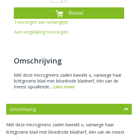
−
Bestel
Toevoegen aan verlanglijst
Aan vergelijking toevoegen
Omschrijving
Met deze microgreens zaden kweekt u, vanwege haar
lichtgroene blad met bloedrode bladnerf, één van de
meest opvallende...
Lees meer
Omschrijving
Met deze microgreens zaden kweekt u, vanwege haar
lichtgroene blad met bloedrode bladnerf, één van de meest