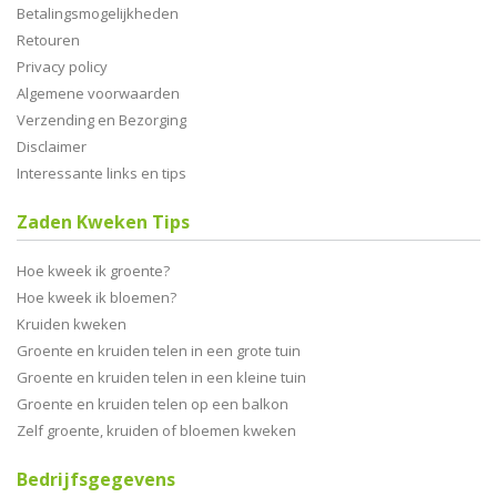
Betalingsmogelijkheden
Retouren
Privacy policy
Algemene voorwaarden
Verzending en Bezorging
Disclaimer
Interessante links en tips
Zaden Kweken Tips
Hoe kweek ik groente?
Hoe kweek ik bloemen?
Kruiden kweken
Groente en kruiden telen in een grote tuin
Groente en kruiden telen in een kleine tuin
Groente en kruiden telen op een balkon
Zelf groente, kruiden of bloemen kweken
Bedrijfsgegevens