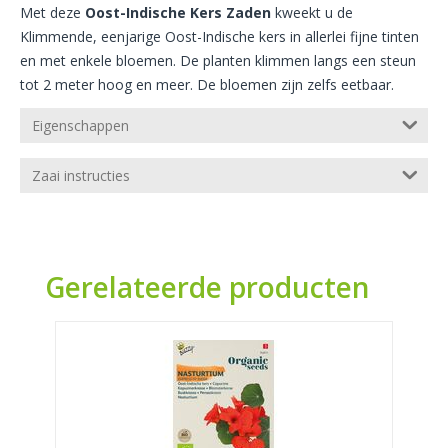
Met deze
Oost-Indische Kers Zaden
kweekt u de
Klimmende, eenjarige Oost-Indische kers in allerlei fijne tinten
en met enkele bloemen. De planten klimmen langs een steun
tot 2 meter hoog en meer. De bloemen zijn zelfs eetbaar.
Eigenschappen
Zaai instructies
Gerelateerde producten