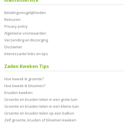
Klantenservice
Betalingsmogelijkheden
Retouren
Privacy policy
Algemene voorwaarden
Verzending en Bezorging
Disclaimer
Interessante links en tips
Zaden Kweken Tips
Hoe kweek ik groente?
Hoe kweek ik bloemen?
Kruiden kweken
Groente en kruiden telen in een grote tuin
Groente en kruiden telen in een kleine tuin
Groente en kruiden telen op een balkon
Zelf groente, kruiden of bloemen kweken