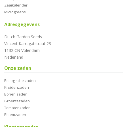
Zaaikalender
Microgreens
Adresgegevens
Dutch Garden Seeds
Vincent Karregatstraat 23
1132 CN Volendam
Nederland
Onze zaden
Biologische zaden
Kruidenzaden
Bonen zaden
Groentezaden
Tomatenzaden
Bloemzaden