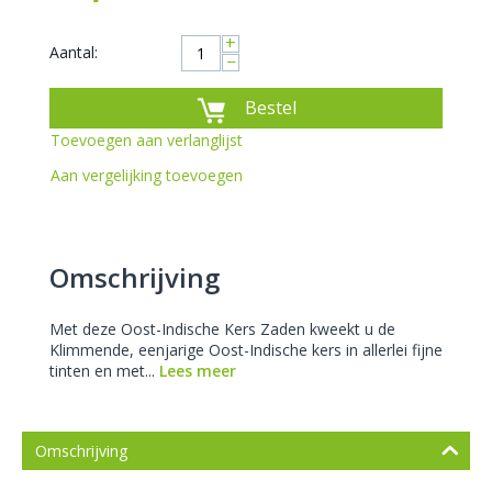
+
Aantal:
−
Bestel
Toevoegen aan verlanglijst
Aan vergelijking toevoegen
Omschrijving
Met deze Oost-Indische Kers Zaden kweekt u de
Klimmende, eenjarige Oost-Indische kers in allerlei fijne
tinten en met...
Lees meer
Omschrijving