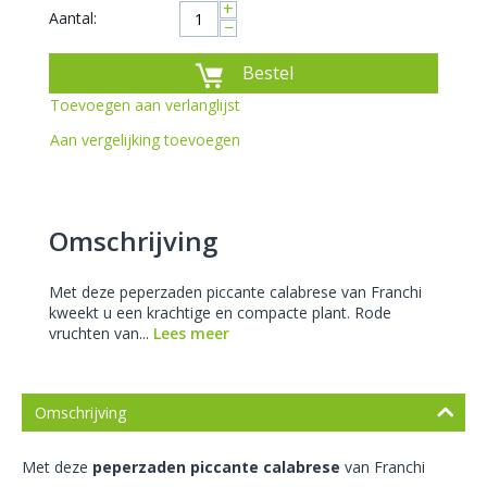
+
Aantal:
−
Bestel
Toevoegen aan verlanglijst
Aan vergelijking toevoegen
Omschrijving
Met deze peperzaden piccante calabrese van Franchi
kweekt u een krachtige en compacte plant. Rode
vruchten van...
Lees meer
Omschrijving
Met deze
peperzaden piccante calabrese
van Franchi