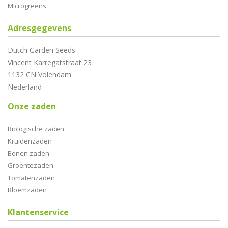
Microgreens
Adresgegevens
Dutch Garden Seeds
Vincent Karregatstraat 23
1132 CN Volendam
Nederland
Onze zaden
Biologische zaden
Kruidenzaden
Bonen zaden
Groentezaden
Tomatenzaden
Bloemzaden
Klantenservice