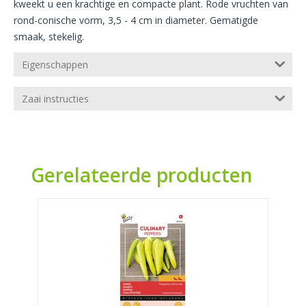
kweekt u een krachtige en compacte plant. Rode vruchten van
rond-conische vorm, 3,5 - 4 cm in diameter. Gematigde
smaak, stekelig.
Eigenschappen
Zaai instructies
Gerelateerde producten