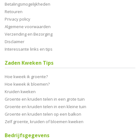
Betalingsmogelijkheden
Retouren
Privacy policy
Algemene voorwaarden
Verzending en Bezorging
Disclaimer
Interessante links en tips
Zaden Kweken Tips
Hoe kweek ik groente?
Hoe kweek ik bloemen?
Kruiden kweken
Groente en kruiden telen in een grote tuin
Groente en kruiden telen in een kleine tuin
Groente en kruiden telen op een balkon
Zelf groente, kruiden of bloemen kweken
Bedrijfsgegevens