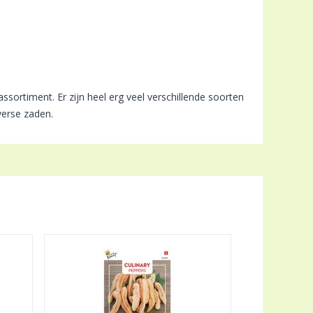
assortiment. Er zijn heel erg veel verschillende soorten
 verse zaden.