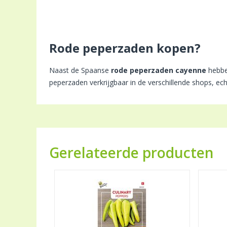
Rode peperzaden kopen?
Naast de Spaanse
rode peperzaden cayenne
hebb
peperzaden verkrijgbaar in de verschillende shops, e
Gerelateerde producten