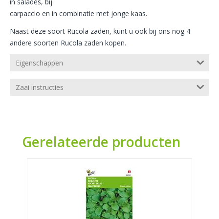
in salades, bij
carpaccio en in combinatie met jonge kaas.
Naast deze soort Rucola zaden, kunt u ook bij ons nog 4
andere soorten Rucola zaden kopen.
Eigenschappen
Zaai instructies
Gerelateerde producten