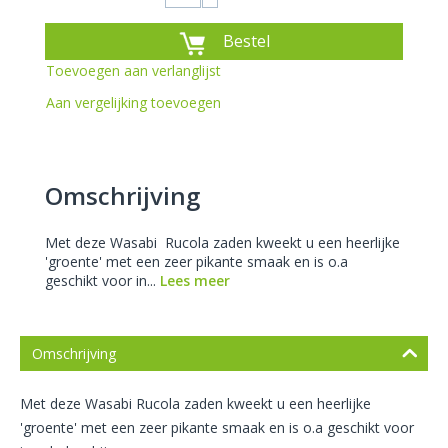
Bestel
Toevoegen aan verlanglijst
Aan vergelijking toevoegen
Omschrijving
Met deze Wasabi Rucola zaden kweekt u een heerlijke
'groente' met een zeer pikante smaak en is o.a
geschikt voor in...
Lees meer
Omschrijving
Met deze Wasabi
Rucola zaden kweekt u een heerlijke
'groente' met een zeer pikante smaak en is o.a geschikt voor