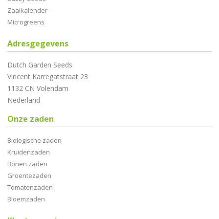
Zaaikalender
Microgreens
Adresgegevens
Dutch Garden Seeds
Vincent Karregatstraat 23
1132 CN Volendam
Nederland
Onze zaden
Biologische zaden
Kruidenzaden
Bonen zaden
Groentezaden
Tomatenzaden
Bloemzaden