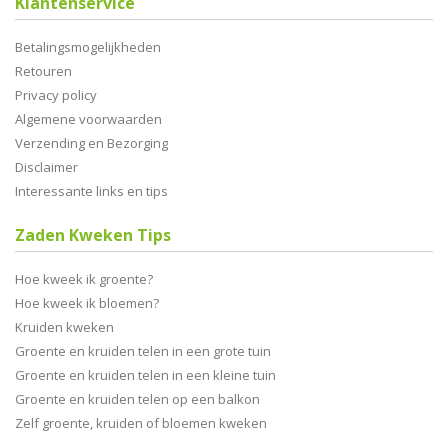
Klantenservice
Betalingsmogelijkheden
Retouren
Privacy policy
Algemene voorwaarden
Verzending en Bezorging
Disclaimer
Interessante links en tips
Zaden Kweken Tips
Hoe kweek ik groente?
Hoe kweek ik bloemen?
Kruiden kweken
Groente en kruiden telen in een grote tuin
Groente en kruiden telen in een kleine tuin
Groente en kruiden telen op een balkon
Zelf groente, kruiden of bloemen kweken