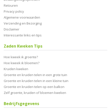
Retouren
Privacy policy
Algemene voorwaarden
Verzending en Bezorging
Disclaimer
Interessante links en tips
Zaden Kweken Tips
Hoe kweek ik groente?
Hoe kweek ik bloemen?
Kruiden kweken
Groente en kruiden telen in een grote tuin
Groente en kruiden telen in een kleine tuin
Groente en kruiden telen op een balkon
Zelf groente, kruiden of bloemen kweken
Bedrijfsgegevens