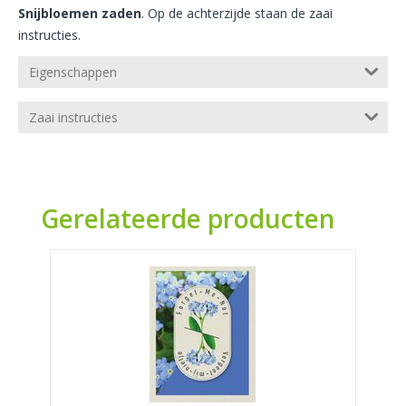
Snijbloemen zaden
. Op de achterzijde staan de zaai
instructies.
Eigenschappen
Zaai instructies
Gerelateerde producten