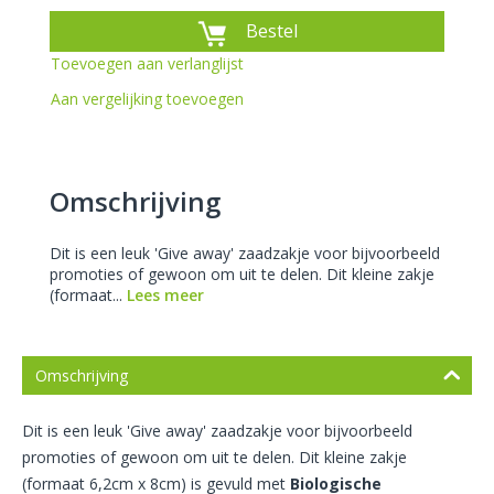
Bestel
Toevoegen aan verlanglijst
Aan vergelijking toevoegen
Omschrijving
Dit is een leuk 'Give away' zaadzakje voor bijvoorbeeld
promoties of gewoon om uit te delen. Dit kleine zakje
(formaat...
Lees meer
Omschrijving
Dit is een leuk 'Give away' zaadzakje voor bijvoorbeeld
promoties of gewoon om uit te delen. Dit kleine zakje
(formaat 6,2cm x 8cm) is gevuld met
Biologische