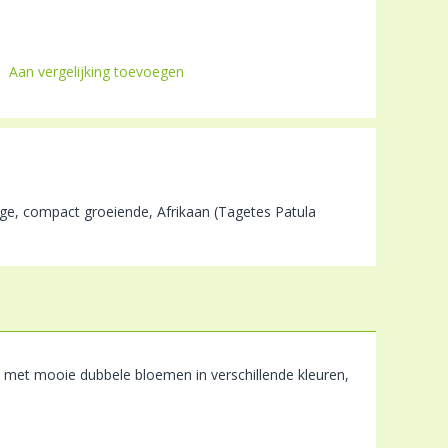
Aan vergelijking toevoegen
ge, compact groeiende, Afrikaan (Tagetes Patula
 met mooie dubbele bloemen in verschillende kleuren,