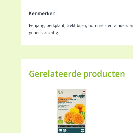
Kenmerken:
Eenjarig, perkplant, trekt bijen, hommels en vlinders 
geneeskrachtig.
Gerelateerde producten