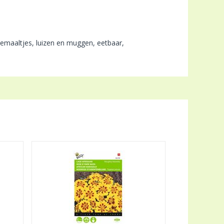
odemaaltjes, luizen en muggen, eetbaar,