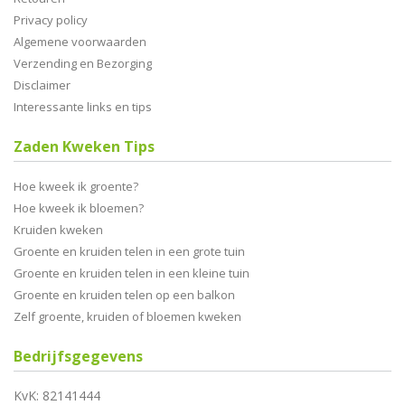
Privacy policy
Algemene voorwaarden
Verzending en Bezorging
Disclaimer
Interessante links en tips
Zaden Kweken Tips
Hoe kweek ik groente?
Hoe kweek ik bloemen?
Kruiden kweken
Groente en kruiden telen in een grote tuin
Groente en kruiden telen in een kleine tuin
Groente en kruiden telen op een balkon
Zelf groente, kruiden of bloemen kweken
Bedrijfsgegevens
KvK: 82141444