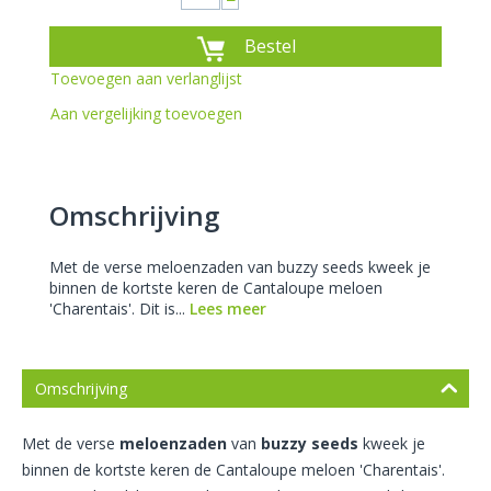
−
Bestel
Toevoegen aan verlanglijst
Aan vergelijking toevoegen
Omschrijving
Met de verse meloenzaden van buzzy seeds kweek je
binnen de kortste keren de Cantaloupe meloen
'Charentais'. Dit is...
Lees meer
Omschrijving
Met de verse
meloenzaden
van
buzzy seeds
kweek je
binnen de kortste keren de Cantaloupe meloen 'Charentais'.