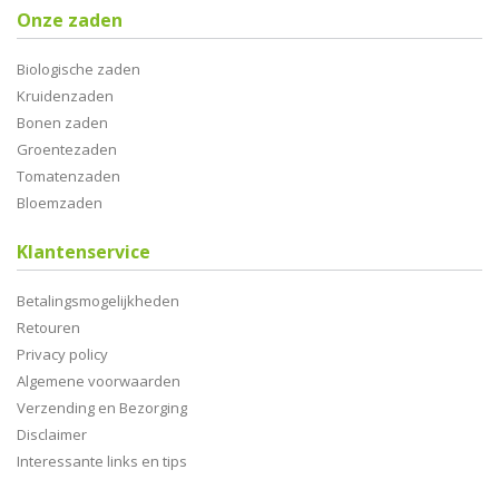
Onze zaden
Biologische zaden
Kruidenzaden
Bonen zaden
Groentezaden
Tomatenzaden
Bloemzaden
Klantenservice
Betalingsmogelijkheden
Retouren
Privacy policy
Algemene voorwaarden
Verzending en Bezorging
Disclaimer
Interessante links en tips