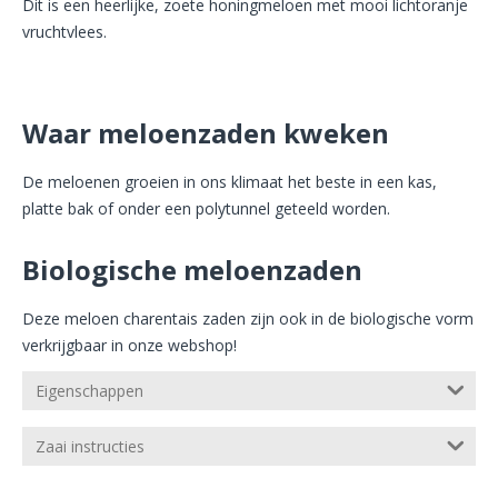
Dit is een heerlijke, zoete honingmeloen met mooi lichtoranje
vruchtvlees.
Waar meloenzaden kweken
De meloenen groeien in ons klimaat het beste in een kas,
platte bak of onder een polytunnel geteeld worden.
Biologische meloenzaden
Deze meloen charentais zaden zijn ook in de biologische vorm
verkrijgbaar in onze webshop!
Eigenschappen
Zaai instructies