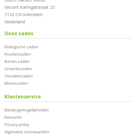
Vincent Karregatstraat 23
1132 CN Volendam
Nederland
Onze zaden
Biologische zaden
Kruidenzaden
Bonen zaden
Groentezaden
Tomatenzaden
Bloemzaden
Klantenservice
Betalingsmogelijkheden
Retouren
Privacy policy
Algemene voorwaarden