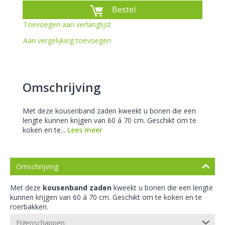
Bestel
Toevoegen aan verlanglijst
Aan vergelijking toevoegen
Omschrijving
Met deze kousenband zaden kweekt u bonen die een
lengte kunnen krijgen van 60 á 70 cm. Geschikt om te
koken en te...
Lees meer
Omschrijving
Met deze
kousenband zaden
kweekt u bonen die een lengte
kunnen krijgen van 60 á 70 cm. Geschikt om te koken en te
roerbakken.
Eigenschappen