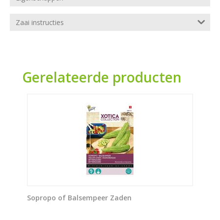
Zaai instructies
Gerelateerde producten
Sopropo of Balsempeer Zaden