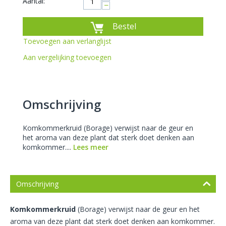
Aantal:
−
Bestel
Toevoegen aan verlanglijst
Aan vergelijking toevoegen
Omschrijving
Komkommerkruid (Borage) verwijst naar de geur en
het aroma van deze plant dat sterk doet denken aan
komkommer....
Lees meer
Omschrijving
Komkommerkruid
(Borage) verwijst naar de geur en het
aroma van deze plant dat sterk doet denken aan komkommer.