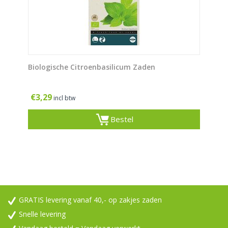
Biologische Citroenbasilicum Zaden
€
3,29
incl btw
Bestel
GRATIS levering vanaf 40,- op zakjes zaden
Snelle levering