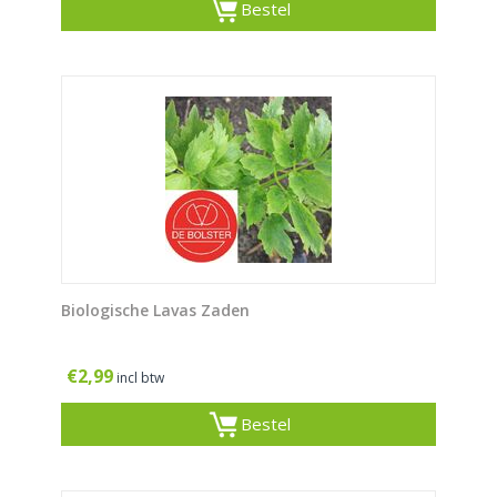
Bestel
Biologische Lavas Zaden
€
2,99
incl btw
Bestel