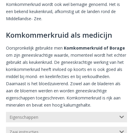
Komkommerkruid wordt ook wel bernagie genoemd. Het is
een bekend keukenkruid, afkomstig uit de landen rond de
Middellandse- Zee.
Komkommerkruid als medicijn
Oorspronkelijk gebruikte men
Komkommerkruid of Borage
om zijn geneeskrachtige waarde, momenteel wordt het echter
gebruikt als keukenkruid. De geneeskrachtige werking van het
komkommerkruid heeft invloed op koorts en is ook goed als
middel bij mond- en keelinfecties en bij verkoudheden.
Daarnaast is het bloedzuiverend. Zowel aan de bladeren als
aan de bloemen werden en worden geneeskrachtige
eigenschappen toegeschreven. Komkommerkruid is rijk aan
mineralen en bevat een hoog kaliumgehalte.
Eigenschappen
Zaai instructies