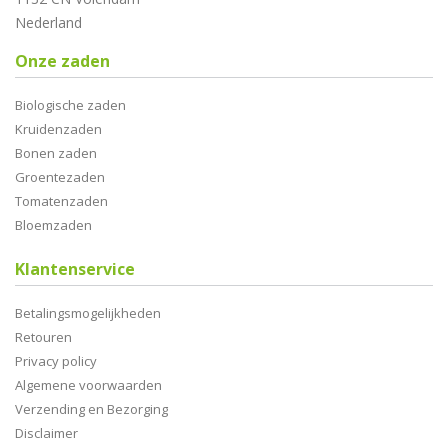
Nederland
Onze zaden
Biologische zaden
Kruidenzaden
Bonen zaden
Groentezaden
Tomatenzaden
Bloemzaden
Klantenservice
Betalingsmogelijkheden
Retouren
Privacy policy
Algemene voorwaarden
Verzending en Bezorging
Disclaimer