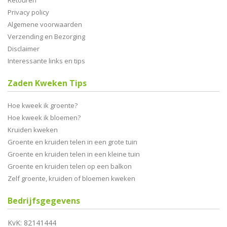
Retouren
Privacy policy
Algemene voorwaarden
Verzending en Bezorging
Disclaimer
Interessante links en tips
Zaden Kweken Tips
Hoe kweek ik groente?
Hoe kweek ik bloemen?
Kruiden kweken
Groente en kruiden telen in een grote tuin
Groente en kruiden telen in een kleine tuin
Groente en kruiden telen op een balkon
Zelf groente, kruiden of bloemen kweken
Bedrijfsgegevens
KvK: 82141444