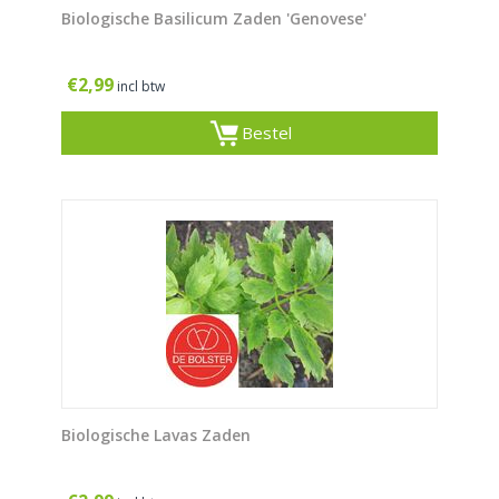
Biologische Basilicum Zaden 'Genovese'
€
2,99
incl btw
Bestel
Biologische Lavas Zaden