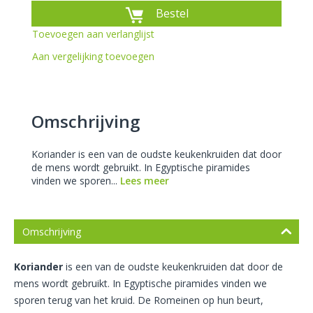
Bestel
Toevoegen aan verlanglijst
Aan vergelijking toevoegen
Omschrijving
Koriander is een van de oudste keukenkruiden dat door
de mens wordt gebruikt. In Egyptische piramides
vinden we sporen...
Lees meer
Omschrijving
Koriander
is een van de oudste keukenkruiden dat door de
mens wordt gebruikt. In Egyptische piramides vinden we
sporen terug van het kruid. De Romeinen op hun beurt,