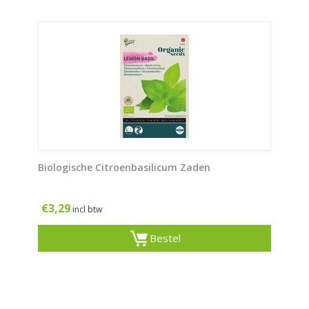
Biologische Citroenbasilicum Zaden
€
3,29
incl btw
Bestel