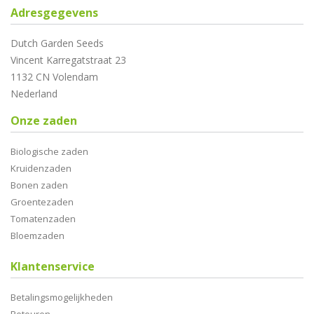
Adresgegevens
Dutch Garden Seeds
Vincent Karregatstraat 23
1132 CN Volendam
Nederland
Onze zaden
Biologische zaden
Kruidenzaden
Bonen zaden
Groentezaden
Tomatenzaden
Bloemzaden
Klantenservice
Betalingsmogelijkheden