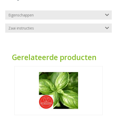
Eigenschappen
Zaai instructies
Gerelateerde producten