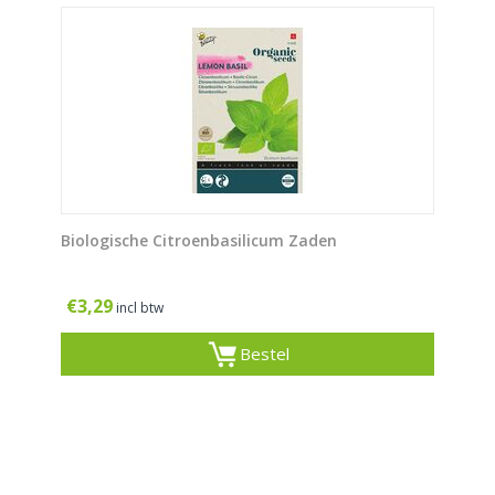
Biologische Citroenbasilicum Zaden
€
3,29
incl btw
Bestel