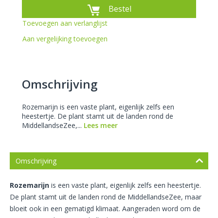
Bestel
Toevoegen aan verlanglijst
Aan vergelijking toevoegen
Omschrijving
Rozemarijn is een vaste plant, eigenlijk zelfs een
heestertje. De plant stamt uit de landen rond de
MiddellandseZee,...
Lees meer
Omschrijving
Rozemarijn
is een vaste plant, eigenlijk zelfs een heestertje.
De plant stamt uit de landen rond de MiddellandseZee, maar
bloeit ook in een gematigd klimaat. Aangeraden word om de