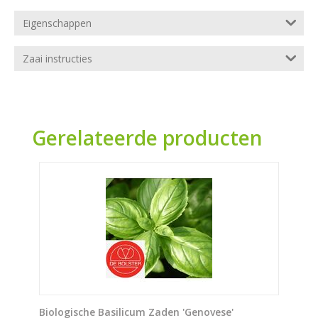
Eigenschappen
Zaai instructies
Gerelateerde producten
Biologische Basilicum Zaden 'Genovese'