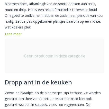
bloemen doet, afhankelijk van de soort, denken aan anijs,
munt en drop. Het is een relatief makkelijk te kweken kruid.
Om goed te ontkiemen hebben de zaden een periode van kou
nodig. Zet de pas opgekomen plantjes daarom op een lichte,
wat koelere plek.
Lees meer
Geen producten in deze categorie
Dropplant in de keuken
Zowel de blaadjes als de bloemetjes zijn eetbaar. Ze worden
gebruikt om thee van te zetten. Maar het kruid kan ook
gebruikt worden in salades, vlees- en visgerechten. De