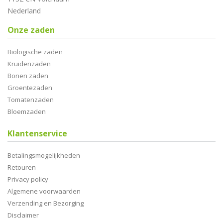
Nederland
Onze zaden
Biologische zaden
Kruidenzaden
Bonen zaden
Groentezaden
Tomatenzaden
Bloemzaden
Klantenservice
Betalingsmogelijkheden
Retouren
Privacy policy
Algemene voorwaarden
Verzending en Bezorging
Disclaimer