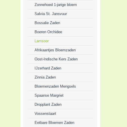
Zonnehoed 1-jarige bloem
Salvia St. Jansvuur
Bossalie Zaden
Boeren Orchidee
Lamsoor
Afrikaantjes Bloemzaden
Oost-Indische Kers Zaden
IJzerhard Zaden
Zinnia Zaden
Bloemenzaden Mengsels
Spaanse Margriet
Dropplant Zaden
Vossenstaart
Eetbare Bloemen Zaden