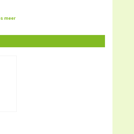
es meer