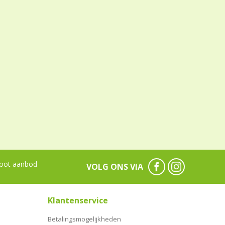
oot aanbod
VOLG ONS VIA
Klantenservice
Betalingsmogelijkheden