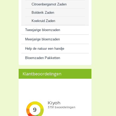
Citroenbergamot Zaden
Bolderik Zaden
Koekruid Zaden
Tweejarige bloemzaden
Meerjarige bloemzaden
Help de natuur een handje
Bloemzaden Pakketten
Klantbeoordelingen