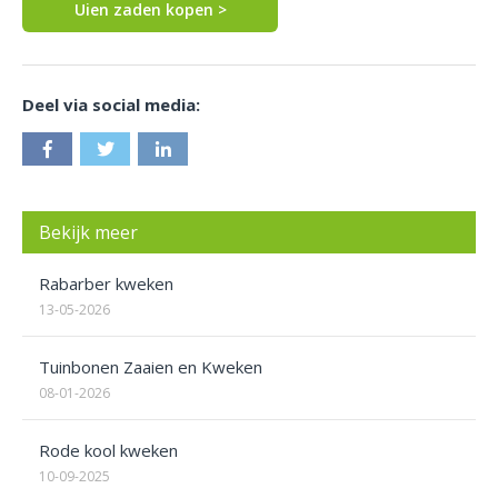
Uien zaden kopen >
Deel via social media:
Bekijk meer
Rabarber kweken
13-05-2026
Tuinbonen Zaaien en Kweken
08-01-2026
Rode kool kweken
10-09-2025