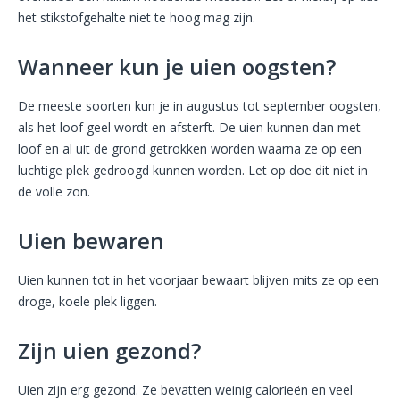
het stikstofgehalte niet te hoog mag zijn.
Wanneer kun je uien oogsten?
De meeste soorten kun je in augustus tot september oogsten,
als het loof geel wordt en afsterft. De uien kunnen dan met
loof en al uit de grond getrokken worden waarna ze op een
luchtige plek gedroogd kunnen worden. Let op doe dit niet in
de volle zon.
Uien bewaren
Uien kunnen tot in het voorjaar bewaart blijven mits ze op een
droge, koele plek liggen.
Zijn uien gezond?
Uien zijn erg gezond. Ze bevatten weinig calorieën en veel