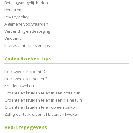
Betalingsmogelijkheden
Retouren
Privacy policy
Algemene voorwaarden
Verzending en Bezorging
Disclaimer
Interessante links en tips
Zaden Kweken Tips
Hoe kweek ik groente?
Hoe kweek ik bloemen?
Kruiden kweken
Groente en kruiden telen in een grote tuin
Groente en kruiden telen in een kleine tuin
Groente en kruiden telen op een balkon
Zelf groente, kruiden of bloemen kweken
Bedrijfsgegevens