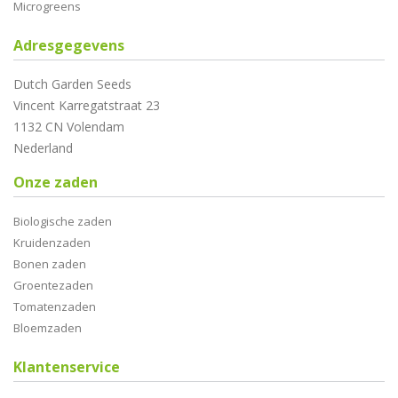
Microgreens
Adresgegevens
Dutch Garden Seeds
Vincent Karregatstraat 23
1132 CN Volendam
Nederland
Onze zaden
Biologische zaden
Kruidenzaden
Bonen zaden
Groentezaden
Tomatenzaden
Bloemzaden
Klantenservice