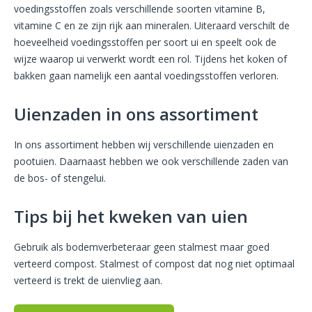
voedingsstoffen zoals verschillende soorten vitamine B,
vitamine C en ze zijn rijk aan mineralen. Uiteraard verschilt de
hoeveelheid voedingsstoffen per soort ui en speelt ook de
wijze waarop ui verwerkt wordt een rol. Tijdens het koken of
bakken gaan namelijk een aantal voedingsstoffen verloren.
Uienzaden in ons assortiment
In ons assortiment hebben wij verschillende uienzaden en
pootuien. Daarnaast hebben we ook verschillende zaden van
de bos- of stengelui.
Tips bij het kweken van uien
Gebruik als bodemverbeteraar geen stalmest maar goed
verteerd compost. Stalmest of compost dat nog niet optimaal
verteerd is trekt de uienvlieg aan.