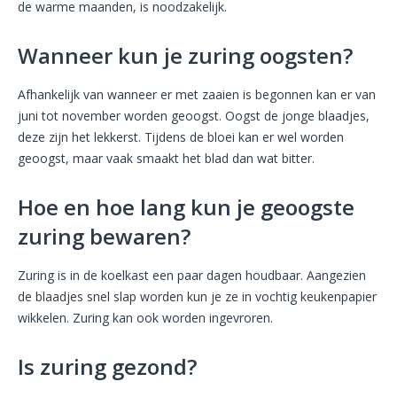
de warme maanden, is noodzakelijk.
Wanneer kun je zuring oogsten?
Afhankelijk van wanneer er met zaaien is begonnen kan er van
juni tot november worden geoogst. Oogst de jonge blaadjes,
deze zijn het lekkerst. Tijdens de bloei kan er wel worden
geoogst, maar vaak smaakt het blad dan wat bitter.
Hoe en hoe lang kun je geoogste
zuring bewaren?
Zuring is in de koelkast een paar dagen houdbaar. Aangezien
de blaadjes snel slap worden kun je ze in vochtig keukenpapier
wikkelen. Zuring kan ook worden ingevroren.
Is zuring gezond?