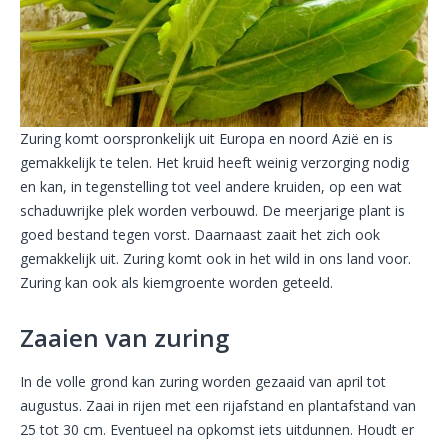
Zuring komt oorspronkelijk uit Europa en noord Azië en is
gemakkelijk te telen. Het kruid heeft weinig verzorging nodig
en kan, in tegenstelling tot veel andere kruiden, op een wat
schaduwrijke plek worden verbouwd. De meerjarige plant is
goed bestand tegen vorst. Daarnaast zaait het zich ook
gemakkelijk uit. Zuring komt ook in het wild in ons land voor.
Zuring kan ook als kiemgroente worden geteeld.
Zaaien van zuring
In de volle grond kan zuring worden gezaaid van april tot
augustus. Zaai in rijen met een rijafstand en plantafstand van
25 tot 30 cm. Eventueel na opkomst iets uitdunnen. Houdt er