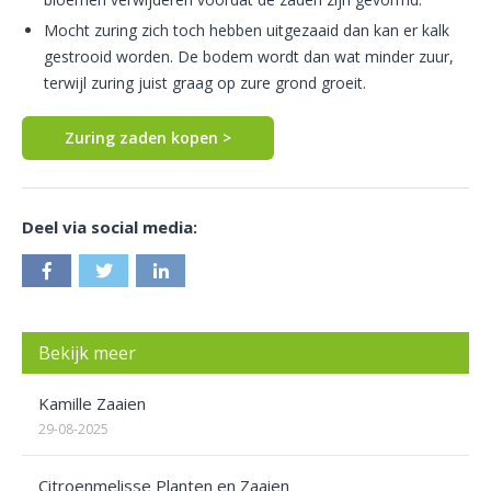
Mocht zuring zich toch hebben uitgezaaid dan kan er kalk
gestrooid worden. De bodem wordt dan wat minder zuur,
terwijl zuring juist graag op zure grond groeit.
Zuring zaden kopen >
Deel via social media:
Bekijk meer
Kamille Zaaien
29-08-2025
Citroenmelisse Planten en Zaaien