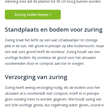
rekening mee dat de planten tot 90 cm hoog kunnen worden.
Zuring zaden kopen >
Standplaats en bodem voor zuring
Zuring staat het liefst op een wat schaduwrijke tot zonnige
plek in de tuin. Het groeit in principe op elke bodemsoort, maar
een wat zure grond heeft de voorkeur. Zuring houdt van een
vochtige bodem. Bij voorkeur de grond voor het uitzaaien
voorbereiden door er compost aan toe te voegen.
Verzorging van zuring
Zuring heeft weinig verzorging nodig. Als de bodem voor het
uitzaaien al is voorbereidt met compost, hoeft er in principe
geen voeding meer te worden gegeven. Wel houdt zuring van
een licht vochtige grond, dus regelmatig water geven, vooral in