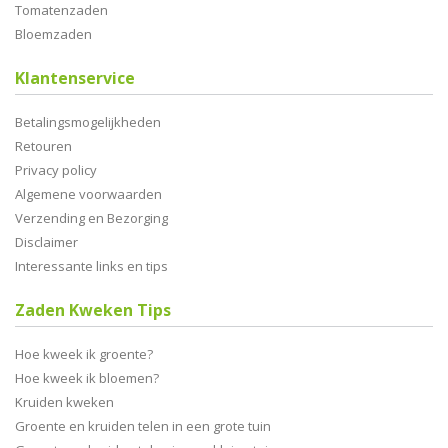
Tomatenzaden
Bloemzaden
Klantenservice
Betalingsmogelijkheden
Retouren
Privacy policy
Algemene voorwaarden
Verzending en Bezorging
Disclaimer
Interessante links en tips
Zaden Kweken Tips
Hoe kweek ik groente?
Hoe kweek ik bloemen?
Kruiden kweken
Groente en kruiden telen in een grote tuin