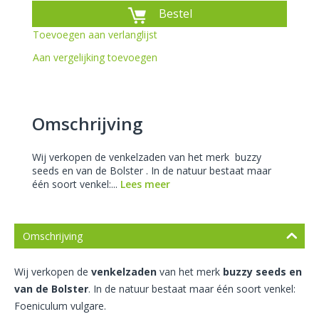
Bestel
Toevoegen aan verlanglijst
Aan vergelijking toevoegen
Omschrijving
Wij verkopen de venkelzaden van het merk buzzy
seeds en van de Bolster . In de natuur bestaat maar
één soort venkel:...
Lees meer
Omschrijving
Wij verkopen de
venkelzaden
van het merk
buzzy seeds en
van de Bolster
. In de natuur bestaat maar één soort venkel:
Foeniculum vulgare.