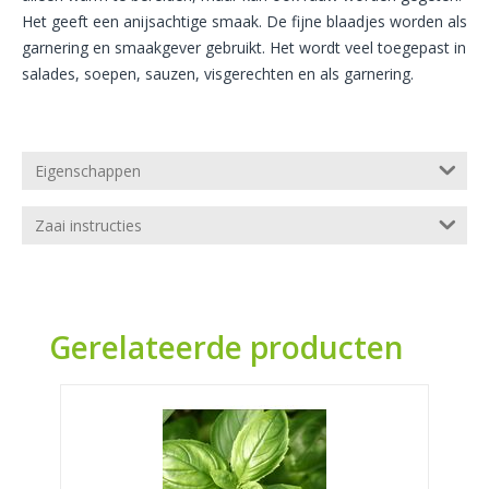
Het geeft een anijsachtige smaak. De fijne blaadjes worden als
garnering en smaakgever gebruikt. Het wordt veel toegepast in
salades, soepen, sauzen, visgerechten en als garnering.
Eigenschappen
Zaai instructies
Gerelateerde producten