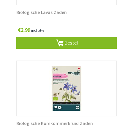
Biologische Lavas Zaden
€
2,99
incl btw
Bestel
Biologische Komkommerkruid Zaden