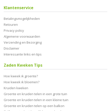
Klantenservice
Betalingsmogelijkheden
Retouren
Privacy policy
Algemene voorwaarden
Verzending en Bezorging
Disclaimer
Interessante links en tips
Zaden Kweken Tips
Hoe kweek ik groente?
Hoe kweek ik bloemen?
Kruiden kweken
Groente en kruiden telen in een grote tuin
Groente en kruiden telen in een kleine tuin
Groente en kruiden telen op een balkon