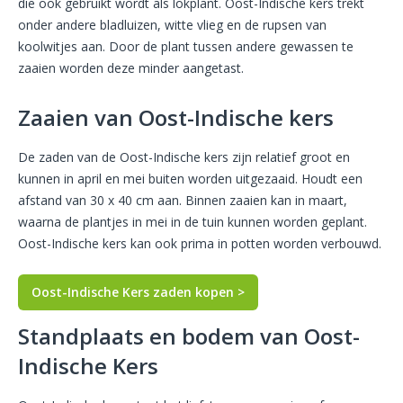
die ook gebruikt wordt als lokplant. Oost-Indische kers trekt
onder andere bladluizen, witte vlieg en de rupsen van
koolwitjes aan. Door de plant tussen andere gewassen te
zaaien worden deze minder aangetast.
Zaaien van Oost-Indische kers
De zaden van de Oost-Indische kers zijn relatief groot en
kunnen in april en mei buiten worden uitgezaaid. Houdt een
afstand van 30 x 40 cm aan. Binnen zaaien kan in maart,
waarna de plantjes in mei in de tuin kunnen worden geplant.
Oost-Indische kers kan ook prima in potten worden verbouwd.
Oost-Indische Kers zaden kopen >
Standplaats en bodem van Oost-
Indische Kers