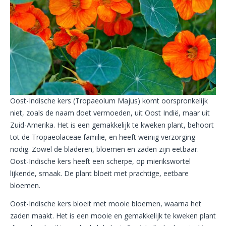
Oost-Indische kers (Tropaeolum Majus) komt oorspronkelijk
niet, zoals de naam doet vermoeden, uit Oost Indië, maar uit
Zuid-Amerika. Het is een gemakkelijk te kweken plant, behoort
tot de Tropaeolaceae familie, en heeft weinig verzorging
nodig. Zowel de bladeren, bloemen en zaden zijn eetbaar.
Oost-Indische kers heeft een scherpe, op mierikswortel
lijkende, smaak. De plant bloeit met prachtige, eetbare
bloemen.
Oost-Indische kers bloeit met mooie bloemen, waarna het
zaden maakt. Het is een mooie en gemakkelijk te kweken plant