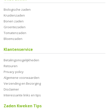
Biologische zaden
Kruidenzaden
Bonen zaden
Groentezaden
Tomatenzaden
Bloemzaden
Klantenservice
Betalingsmogelijkheden
Retouren
Privacy policy
Algemene voorwaarden
Verzending en Bezorging
Disclaimer
Interessante links en tips
Zaden Kweken Tips