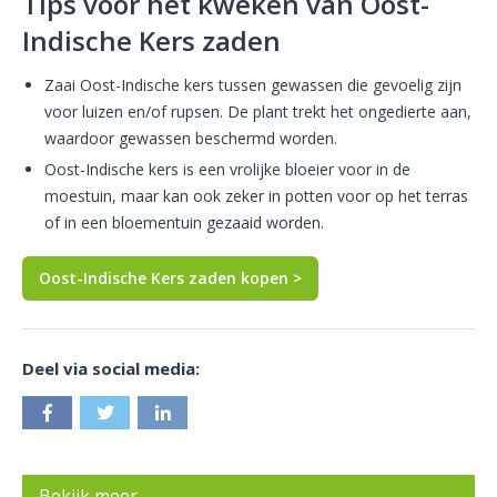
Tips voor het kweken van Oost-
Indische Kers zaden
Zaai Oost-Indische kers tussen gewassen die gevoelig zijn
voor luizen en/of rupsen. De plant trekt het ongedierte aan,
waardoor gewassen beschermd worden.
Oost-Indische kers is een vrolijke bloeier voor in de
moestuin, maar kan ook zeker in potten voor op het terras
of in een bloementuin gezaaid worden.
Oost-Indische Kers zaden kopen >
Deel via social media:
Bekijk meer