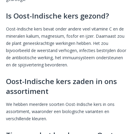
Is Oost-Indische kers gezond?
Oost-Indische kers bevat onder andere veel vitamine C en de
mineralen kalium, magnesium, fosfor en ijzer. Daarnaast zou
de plant geneeskrachtige werkingen hebben. Het zou
bijvoorbeeld de weerstand verhogen, infecties bestrijden door
de antibiotische werking, het immuunsysteem ondersteunen
en de spijsvertering bevorderen.
Oost-Indische kers zaden in ons
assortiment
We hebben meerdere soorten Oost-Indische kers in ons
assortiment, waaronder een biologische varianten en
verschillende kleuren.