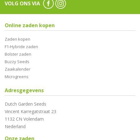
VOLG ONS VIA
Online zaden kopen
Zaden kopen
F1-Hybride zaden
Bolster zaden
Buzzy Seeds
Zaaikalender
Microgreens
Adresgegevens
Dutch Garden Seeds
Vincent Karregatstraat 23
1132 CN Volendam
Nederland
Onze zaden